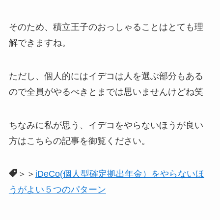
そのため、積立王子のおっしゃることはとても理
解できますね。
ただし、個人的にはイデコは人を選ぶ部分もある
ので全員がやるべきとまでは思いませんけどね笑
ちなみに私が思う、イデコをやらないほうが良い
方はこちらの記事を御覧ください。
＞＞
iDeCo(個人型確定拠出年金）をやらないほ
うがよい５つのパターン