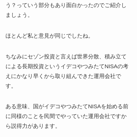
う？っていう部分もあり面白かったのでご紹介し
ましょう。
ほとんど私と意見が同じでしたね。
ちなみにセゾン投資と言えば世界分散、積み立て
による長期投資というイデコやつみたてNISAの考
えにかなり早くから取り組んできた運用会社で
す。
ある意味、国がイデコやつみたてNISAを始める前
に同様のことを民間でやっていた運用会社ですか
ら説得力があります。