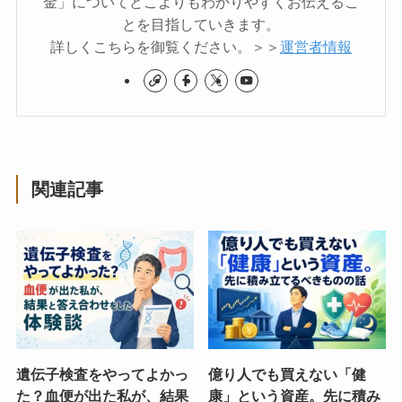
金」についてどこよりもわかりやすくお伝えるこ
とを目指していきます。
詳しくこちらを御覧ください。＞＞
運営者情報
関連記事
遺伝子検査をやってよかっ
億り人でも買えない「健
た？血便が出た私が、結果
康」という資産。先に積み