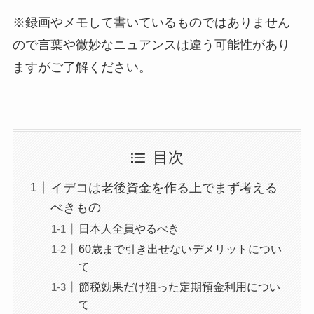
※録画やメモして書いているものではありません
ので言葉や微妙なニュアンスは違う可能性があり
ますがご了解ください。
目次
イデコは老後資金を作る上でまず考える
べきもの
日本人全員やるべき
60歳まで引き出せないデメリットについ
て
節税効果だけ狙った定期預金利用につい
て