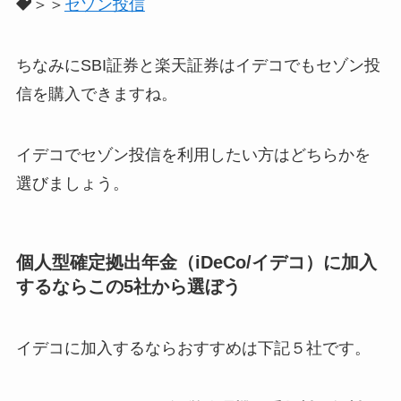
＞＞
セゾン投信
ちなみにSBI証券と楽天証券はイデコでもセゾン投
信を購入できますね。
イデコでセゾン投信を利用したい方はどちらかを
選びましょう。
個人型確定拠出年金（iDeCo/イデコ）に加入
するならこの5社から選ぼう
イデコに加入するならおすすめは下記５社です。