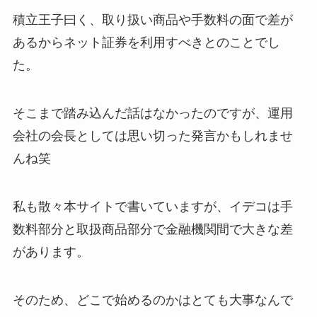
積立王子曰く、取り扱い商品や手数料の面で差が
あるからネット証券を利用すべきとのことでし
た。
そこまで踏み込んだ話はなかったのですが、運用
会社の会長としては思い切った発言かもしれませ
んね笑
私も散々本サイトで書いていますが、イデコは手
数料部分と取扱商品部分で金融機関間で大きな差
があります。
そのため、どこで始めるのかはとても大事なんで