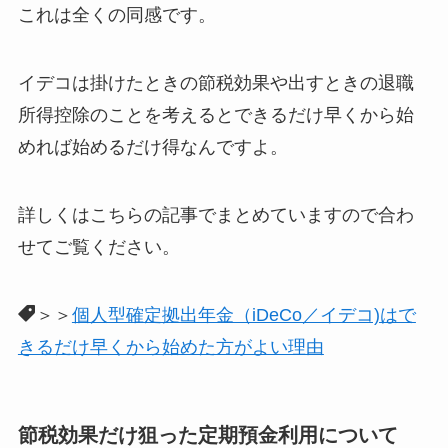
これは全くの同感です。
イデコは掛けたときの節税効果や出すときの退職
所得控除のことを考えるとできるだけ早くから始
めれば始めるだけ得なんですよ。
詳しくはこちらの記事でまとめていますので合わ
せてご覧ください。
＞＞
個人型確定拠出年金（iDeCo／イデコ)はで
きるだけ早くから始めた方がよい理由
節税効果だけ狙った定期預金利用について