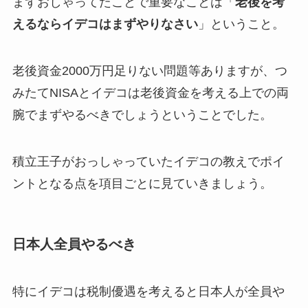
まずおしゃってたことで重要なことは「
老後を考
えるならイデコはまずやりなさい
」ということ。
老後資金2000万円足りない問題等ありますが、つ
みたてNISAとイデコは老後資金を考える上での両
腕でまずやるべきでしょうということでした。
積立王子がおっしゃっていたイデコの教えでポイ
ントとなる点を項目ごとに見ていきましょう。
日本人全員やるべき
特にイデコは税制優遇を考えると日本人が全員や