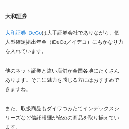
大和証券
大和証券 iDeCo
は大手証券会社でありながら、個
人型確定拠出年金（iDeCo／イデコ）にもかなり力
を入れています。
他のネット証券と違い店舗が全国各地にたくさん
あります。そこに魅力を感じる方にはおすすめで
きますね。
また、取扱商品も
ダイワつみたてインデックスシ
リーズなど信託報酬が安めの商品を取り揃えてい
ます。