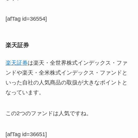
[afTag id=36554]
楽天証券
楽天証券
は楽天・全世界株式インデックス・ファ
ンドや楽天・全米株式インデックス・ファンドと
いった自社の人気商品の取扱が大きなポイントと
なっています。
この2つのファンドは人気ですね。
[afTag id=36651]