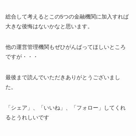
総合して考えるとこの5つの金融機関に加入すれば
大きな後悔はないかなと思います。
他の運営管理機関もぜひがんばってほしいところ
ですが・・・
最後まで読んでいただきありがとうございまし
た。
「シェア」、「いいね」、「フォロー」してくれ
るとうれしい
です