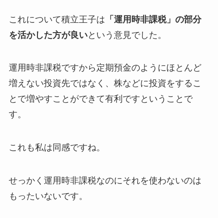
これについて積立王子は
「運用時非課税」の部分
を活かした方が良い
という意見でした。
運用時非課税ですから定期預金のようにほとんど
増えない投資先ではなく、株などに投資をするこ
とで増やすことができて有利ですということで
す。
これも私は同感ですね。
せっかく運用時非課税なのにそれを使わないのは
もったいないです。