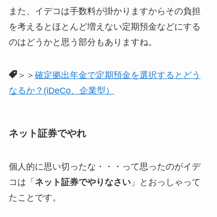
また、イデコは手数料が掛かりますからその負担
を考えるとほとんど増えない定期預金などにする
のはどうかと思う部分もありますね。
＞＞
確定拠出年金で定期預金を選択するとどう
なるか？(iDeCo、企業型）
ネット証券でやれ
個人的に思い切ったな・・・って思ったのがイデ
コは「
ネット証券でやりなさい
」とおっしゃって
たことです。