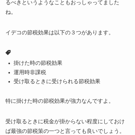
るべきというようなこともおっしゃってました
ね。
イデコの節税効果は以下の３つがあります。
掛けた時の節税効果
運用時非課税
受け取るときに受けられる節税効果
特に掛けた時の節税効果が強力なんですよ。
受け取るときに税金が掛からない程度にしておけ
ば最強の節税策の一つと言っても良いでしょう。