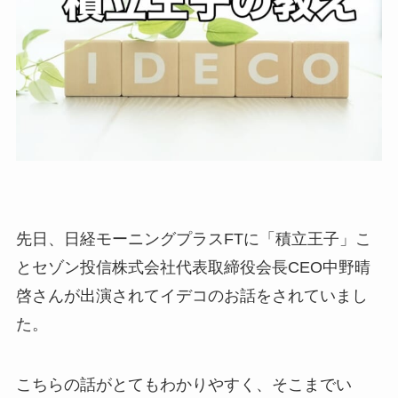
先日、日経モーニングプラスFTに「積立王子」こ
とセゾン投信株式会社代表取締役会長CEO中野晴
啓さんが出演されてイデコのお話をされていまし
た。
こちらの話がとてもわかりやすく、そこまでい