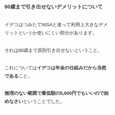
60歳まで引き出せないデメリットについて
イデコはつみたてNISAと違って利用上大きなデメ
リットというか使いにくい部分があります。
それは60歳まで原則引き出せないということ。
これについては
イデコは年金の仕組みだから当然
である
こと。
無理のない範囲で最低額の5,000円でもいいので始
めなさい
ということでした。