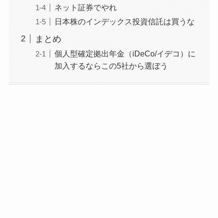
ネット証券でやれ
日本株のインデックス投資信託は買うな
まとめ
個人型確定拠出年金（iDeCo/イデコ）に
加入するならこの5社から選ぼう