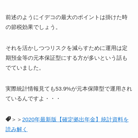
前述のようにイデコの最大のポイントは掛けた時
の節税効果でしょう。
それを活かしつつリスクを減らすために運用は定
期預金等の元本保証型にする方が多いという話も
でていました。
実際統計情報見ても53.9%が元本保障型で運用され
ているんですよ・・・
＞＞
2020年最新版【確定拠出年金】統計資料を
読み解く