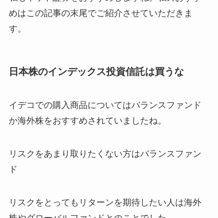
めはこの記事の末尾でご紹介させていただきま
す。
日本株のインデックス投資信託は買うな
イデコでの購入商品についてはバランスファンド
か海外株をおすすめされていましたね。
リスクをあまり取りたくない方はバランスファン
ド
リスクをとってもリターンを期待したい人は海外
株やグローバルファンドとのことでした。