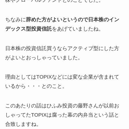
ちなみに
辞めた方がよいというので日本株のイン
デックス型投資信託
をあげていましたね。
日本株の投資信託買うならアクティブ型にした方
がよいとおっしゃっていました。
理由としてはTOPIXなどには変な企業が含まれて
いるから・・・とのこと。
このあたりの話はひふみ投資の藤野さんが以前お
しゃってたTOPIXは腐った幕の内弁当という話と
合致しますね。