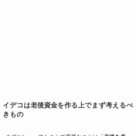
イデコは老後資金を作る上でまず考えるべ
きもの