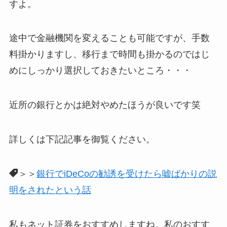
すよ。
途中で金融機関を変えることも可能ですが、手数
料掛かりますし、移行まで時間も掛かるのではじ
めにしっかり選択しておきたいところ・・・
近所の銀行とかは絶対やめたほうが良いです笑
詳しくは下記記事を御覧ください。
＞＞
銀行でiDeCoの勧誘を受けたら嘘ばかりの説
明をされたという話
私もネット証券をおすすめしますね。私のおすす