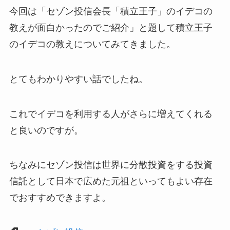
今回は「セゾン投信会長「積立王子」のイデコの
教えが面白かったのでご紹介」と題して積立王子
のイデコの教えについてみてきました。
とてもわかりやすい話でしたね。
これでイデコを利用する人がさらに増えてくれる
と良いのですが。
ちなみにセゾン投信は世界に分散投資をする投資
信託として日本で広めた元祖といってもよい存在
でおすすめできますよ。