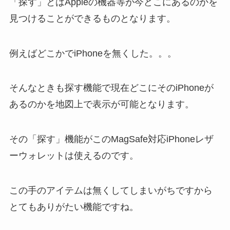
「探す」とはAppleの機器等が今どこにあるのかを
見つけることができるものとなります。
例えばどこかでiPhoneを無くした。。。
そんなときも探す機能で現在どこにそのiPhoneが
あるのかを地図上で表示が可能となります。
その「探す」機能がこのMagSafe対応iPhoneレザ
ーウォレットは使えるのです。
この手のアイテムは無くしてしまいがちですから
とてもありがたい機能ですね。