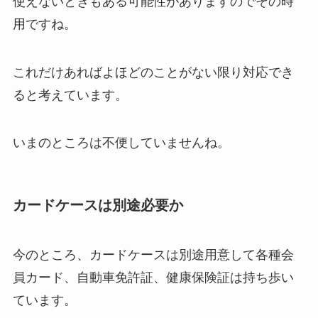
使えないときもある可能性がありますのでその時
用ですね。
これだけあればよほどのことがない限り対応でき
ると考えています。
いまのところは不便していませんね。
カードケースは別途必要か
今のところ、カードケースは別途用意して各種会
員カード、自動車免許証、健康保険証は持ち歩い
ています。