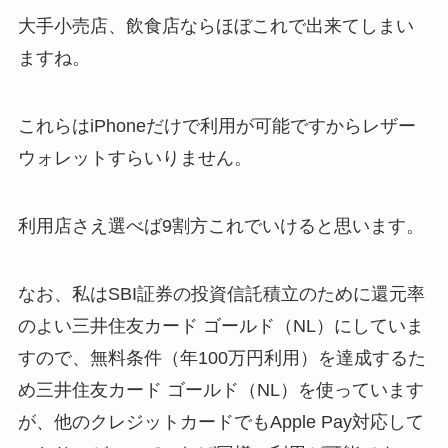
大手小売店、飲食店ならほぼこれで出来てしまい
ますね。
これらはiPhoneだけで利用が可能ですからレザー
ウォレットすらいりません。
利用店さえ選べば9割方これでいけると思います。
なお、私はSBI証券の投資信託積立のために還元率
のよい三井住友カード ゴールド（NL）にしていま
すので、無料条件（年100万円利用）を達成するた
め三井住友カード ゴールド（NL）を使っています
が、他のクレジットカードでもApple Pay対応して