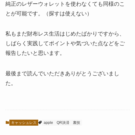
純正のレザーウォレットを使わなくても同様のこ
とが可能です。（探すは使えない）
私もまだ財布レス生活はじめたばかりですから、
しばらく実践してポイントや気づいた点などをご
報告したいと思います。
最後まで読んでいただきありがとうございまし
た。
キャッシュレス
apple
QR決済
裏技