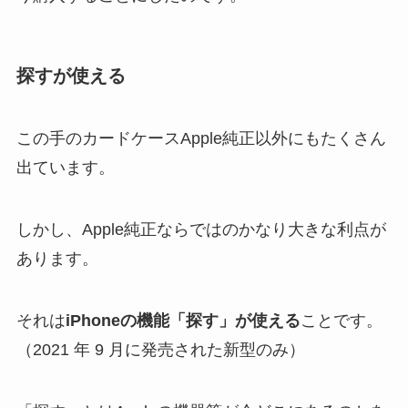
探すが使える
この手のカードケースApple純正以外にもたくさん
出ています。
しかし、Apple純正ならではのかなり大きな利点が
あります。
それは
iPhoneの機能「探す」が使える
ことです。
（2021 年 9 月に発売された新型のみ）