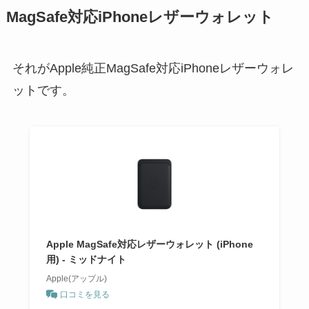
MagSafe対応iPhoneレザーウォレット
それがApple純正MagSafe対応iPhoneレザーウォレ
ットです。
Apple MagSafe対応レザーウォレット (iPhone
用) - ミッドナイト
Apple(アップル)
口コミを見る