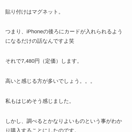
貼り付けはマグネット。
つまり、iPhoneの後ろにカードが入れられるよう
になるだけの話なんですよ笑
それで7,480円（定価）します。
高いと感じる方が多いでしょう。。。
私もはじめそう感じました。
しかし、調べるとかなりよいものという事がわか
り購入することにしたのです。