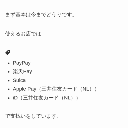
まず基本は今までどうりです。
使えるお店では
PayPay
楽天Pay
Suica
Apple Pay（三井住友カード（NL））
iD（三井住友カード（NL））
で支払いをしています。