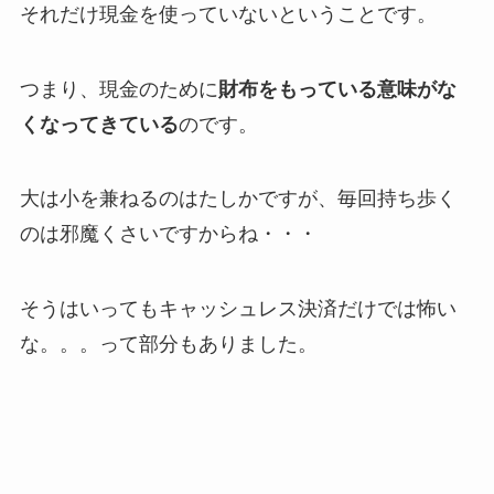
それだけ現金を使っていないということです。
つまり、現金のために
財布をもっている意味がな
くなってきている
のです。
大は小を兼ねるのはたしかですが、毎回持ち歩く
のは邪魔くさいですからね・・・
そうはいってもキャッシュレス決済だけでは怖い
な。。。って部分もありました。