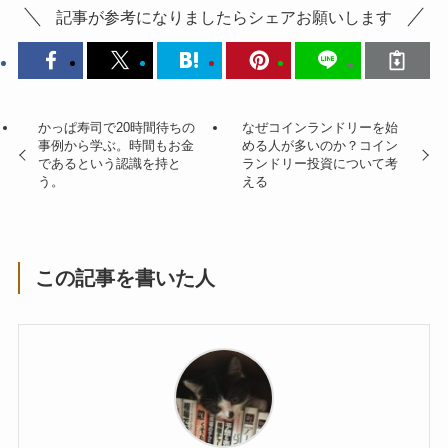
記事が参考になりましたらシェアお願いします
かっぱ寿司で20時間待ちの
なぜコインランドリーを始
事例から学ぶ。時間もお金
める人が多いのか？コイン
であるという認識を持と
ランドリー投資について考
う。
える
この記事を書いた人