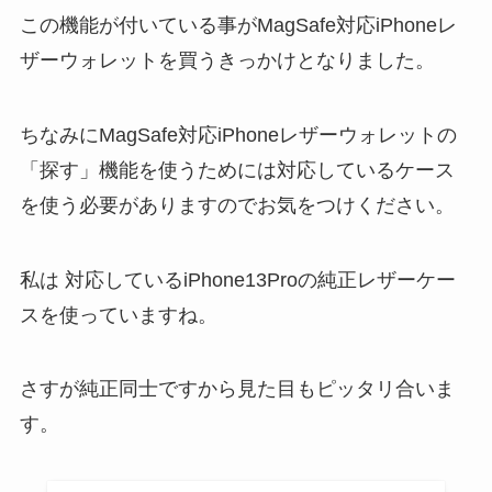
この機能が付いている事がMagSafe対応iPhoneレ
ザーウォレットを買うきっかけとなりました。
ちなみにMagSafe対応iPhoneレザーウォレットの
「探す」機能を使うためには対応しているケース
を使う必要がありますのでお気をつけください。
私は 対応しているiPhone13Proの純正レザーケー
スを使っていますね。
さすが純正同士ですから見た目もピッタリ合いま
す。