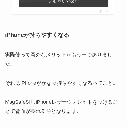
メルカリで探す
ポチップ
iPhoneが持ちやすくなる
実際使って意外なメリットがもう一つありまし
た。
それはiPhoneがかなり持ちやすくなるってこと。
MagSafe対応iPhoneレザーウォレットをつけるこ
とで背面が膨れる形となります。