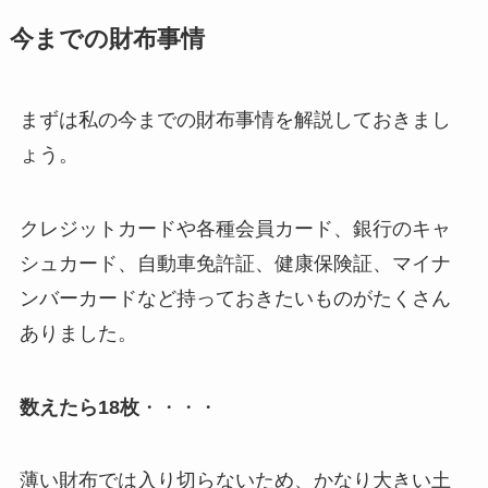
今までの財布事情
まずは私の今までの財布事情を解説しておきまし
ょう。
クレジットカードや各種会員カード、銀行のキャ
シュカード、自動車免許証、健康保険証、マイナ
ンバーカードなど持っておきたいものがたくさん
ありました。
数えたら18枚
・・・・
薄い財布では入り切らないため、かなり大きい土