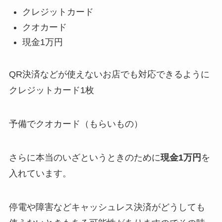
クレジットカード
クオカード
現金1万円
QR決済などが使えないお店でも対応できるように
クレジットカード1枚
予備でクオカード（もらいもの）
さらに本当のいざというときのために
現金1万円
を
入れています。
停電や障害などキャッシュレス決済がどうしても