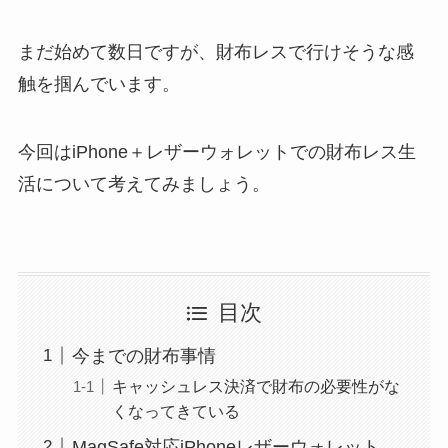
まだ始めて数日ですが、財布レスで行けそうな感
触を掴んでいます。
今回はiPhone＋レザーウォレットでの財布レス生
活について考えてみましょう。
目次
今までの財布事情
キャッシュレス決済で財布の必要性がな
くなってきている
MagSafe対応iPhoneレザーウォレット