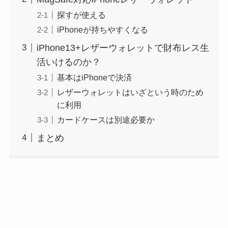
探すが使える
iPhoneが持ちやすくなる
iPhone13+レザーウォレットで財布レス生
活いけるのか？
基本はiPhoneで決済
レザーウォレットはいざという時のため
に利用
カードケースは別途必要か
まとめ