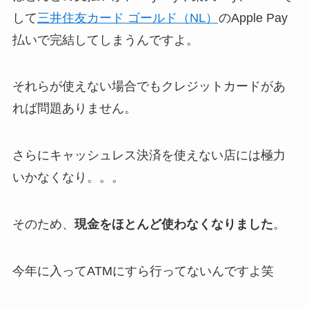
して
三井住友カード ゴールド（NL）
のApple Pay
払いで完結してしまうんですよ。
それらが使えない場合でもクレジットカードがあ
れば問題ありません。
さらにキャッシュレス決済を使えない店には極力
いかなくなり。。。
そのため、
現金をほとんど使わなくなりました
。
今年に入ってATMにすら行ってないんですよ笑