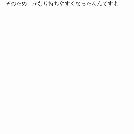
そのため、かなり持ちやすくなったんんですよ。