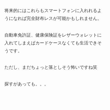
将来的にはこれらもスマートフォンに入れれるよ
うになれば完全財布レスが可能かもしれません。
自動車免許証、健康保険証をレザーウォレットに
入れてしまえばカードケースなくても生活できそ
うです。
ただし、まだちょっと落としそう怖いですね笑
探すがあっても。。。