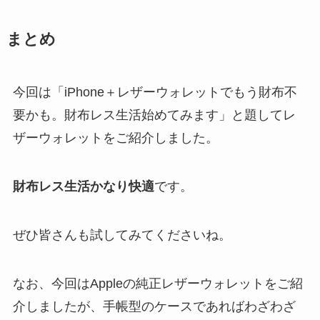
まとめ
今回は「iPhone＋レザーウォレットでもう財布不
要かも。財布レス生活始めてみます」と題してレ
ザーウォレットをご紹介しました。
財布レス生活かなり快適
です。
ぜひ皆さんも試してみてくださいね。
なお、今回はAppleの純正レザーウォレットをご紹
介しましたが、手帳型のケースであればわざわざ