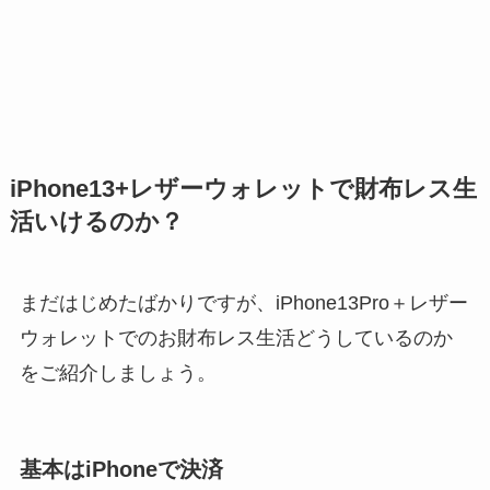
iPhone13+レザーウォレットで財布レス生
活いけるのか？
まだはじめたばかりですが、iPhone13Pro＋レザー
ウォレットでのお財布レス生活どうしているのか
をご紹介しましょう。
基本はiPhoneで決済