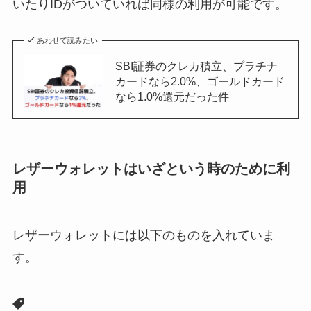
いたりIDがついていれば同様の利用が可能です。
あわせて読みたい
SBI証券のクレカ積立、プラチナ
カードなら2.0%、ゴールドカード
なら1.0%還元だった件
レザーウォレットはいざという時のために利
用
レザーウォレットには以下のものを入れていま
す。