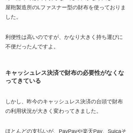
屋鞄製造所のLファスナー型の財布を使っておりま
した。
利便性は高いのですが、かなり大きく持ち運びに
不便だったんですよ。
キャッシュレス決済で財布の必要性がなくな
ってきている
しかし、昨今のキャッシュレス決済の台頭で財布
の利用状況が大きく変わってきました。
ほとんどの支払いが、PayPayや楽天Pay、Suicaそ