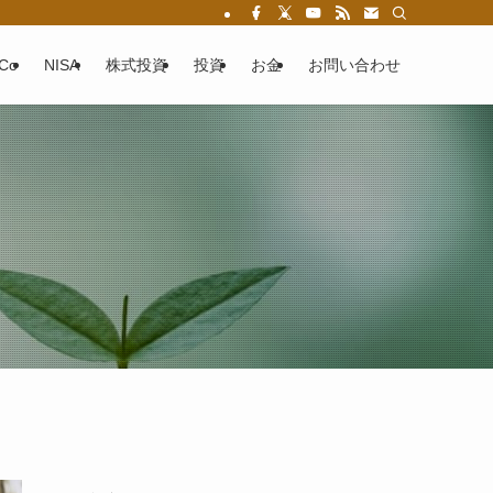
eCo
NISA
株式投資
投資
お金
お問い合わせ