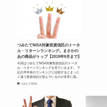
つみたてNISA対象投資信託のトータ
ル・リターンランキング。まさかの
あの商品がトップ【2019年9月まで】
今回はつみたてNISA対象投資信託のトータ
ル・リターンランキングを見ていきます。 下
記の半年前のランキングと比較するとまった
く違う投資信託が並んでいるのが非常に面...
つみたてNISA