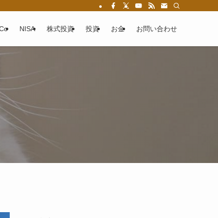
eCo
NISA
株式投資
投資
お金
お問い合わせ