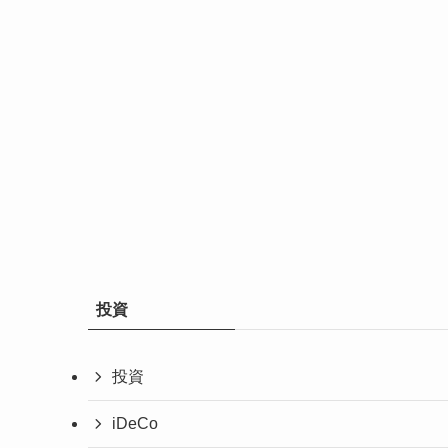
投資
投資
iDeCo