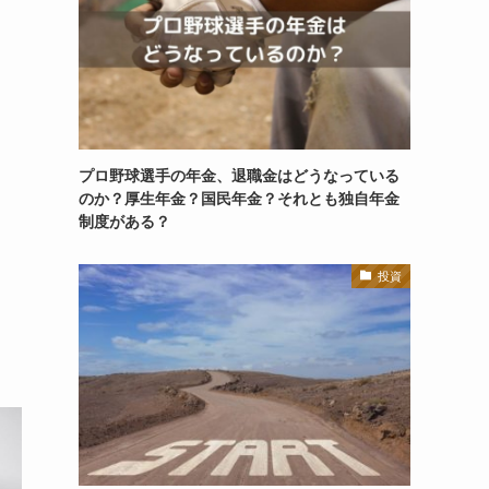
プロ野球選手の年金、退職金はどうなっている
のか？厚生年金？国民年金？それとも独自年金
制度がある？
投資