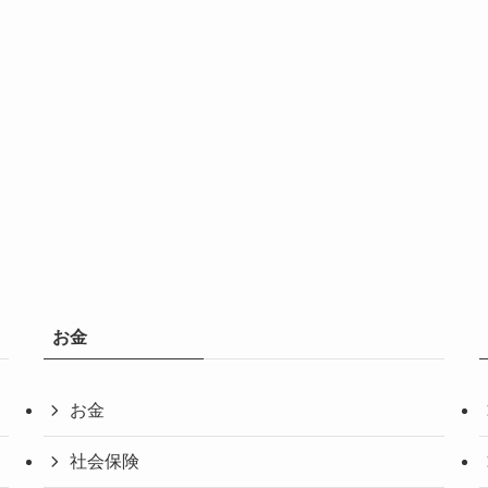
お金
お金
社会保険