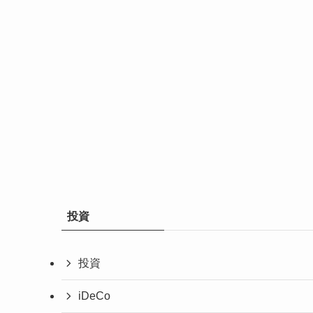
投資
投資
iDeCo