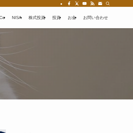
eCo
NISA
株式投資
投資
お金
お問い合わせ