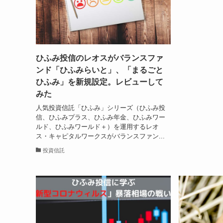
ひふみ投信のレオスがバランスファ
ンド「ひふみらいと」、「まるごと
ひふみ」を新規設定。レビューして
みた
人気投資信託「ひふみ」シリーズ（ひふみ投
信、ひふみプラス、ひふみ年金、ひふみワー
ルド、ひふみワールド＋）を運用するレオ
ス・キャピタルワークスがバランスファン...
投資信託