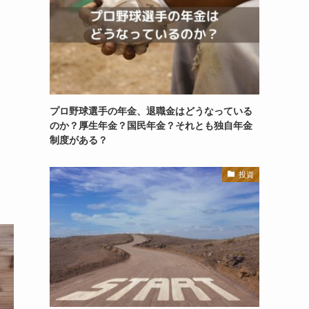
プロ野球選手の年金、退職金はどうなっている
のか？厚生年金？国民年金？それとも独自年金
制度がある？
投資