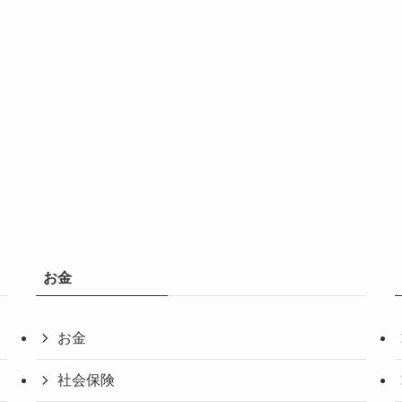
お金
お金
社会保険