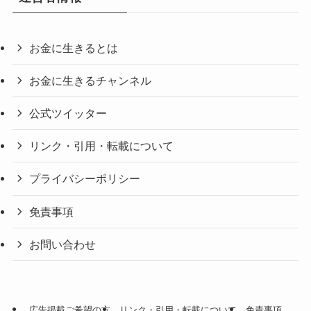
お金に生きるとは
お金に生きるチャンネル
公式ツイッター
リンク・引用・転載について
プライバシーポリシー
免責事項
お問い合わせ
広告掲載ご希望の方
リンク・引用・転載について
免責事項