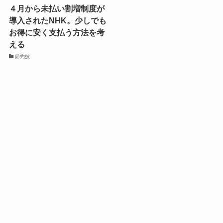
４月から未払い割増制度が
導入されたNHK。少しでも
お得に安く支払う方法を考
える
節約技