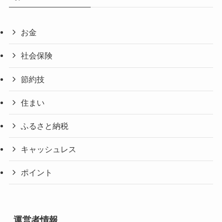
お金
社会保険
節約技
住まい
ふるさと納税
キャッシュレス
ポイント
運営者情報