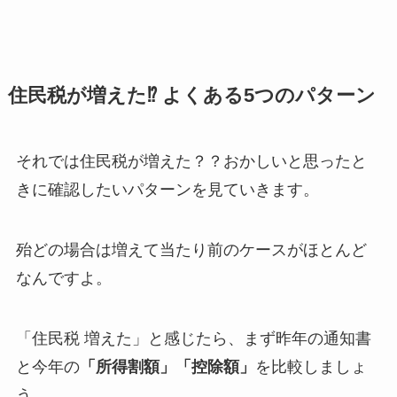
住民税が増えた⁉ よくある5つのパターン
それでは住民税が増えた？？おかしいと思ったと
きに確認したいパターンを見ていきます。
殆どの場合は増えて当たり前のケースがほとんど
なんですよ。
「住民税 増えた」と感じたら、まず昨年の通知書
と今年の
「所得割額」「控除額」
を比較しましょ
う。