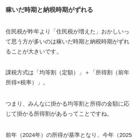
稼いだ時期と納税時期がずれる
住民税が昨年より「住民税が増えた」おかしいっ
て思う方が多いのは稼いだ時期と納税時期がずれ
ることが大きいです。
課税方式は「均等割（定額）」＋「所得割（前年
所得×税率）」。
つまり、みんなに掛かる均等割と所得の金額に応
じて掛かる所得割があるってことですね。
前年（2024年）の所得が基準となり、今年（2025