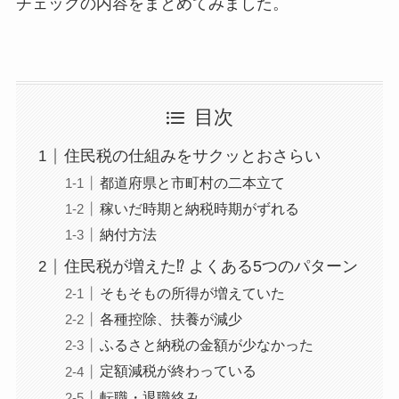
チェックの内容をまとめてみました。
目次
住民税の仕組みをサクッとおさらい
都道府県と市町村の二本立て
稼いだ時期と納税時期がずれる
納付方法
住民税が増えた⁉ よくある5つのパターン
そもそもの所得が増えていた
各種控除、扶養が減少
ふるさと納税の金額が少なかった
定額減税が終わっている
転職・退職絡み