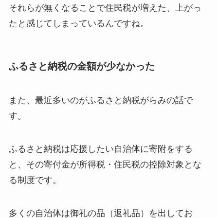
それらが無くなることで住民税が増えた、上がっ
たと感じてしまっているんですね。
ふるさと納税の金額が少なかった
また、最近多いのがふるさと納税がらみの話で
す。
ふるさと納税は応援したい自治体に寄附をする
と、その寄付金が所得税・住民税の控除対象とな
る制度です。
多くの自治体は御礼の品（返礼品）を出してお