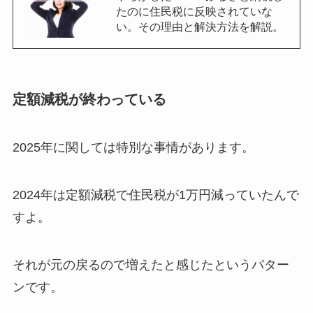
たのに住民税に反映されていな
い。その理由と解決方法を解説。
定額減税が終わっている
2025年に関しては特別な事情があります。
2024年は定額減税で住民税が1万円減っていたんで
すよ。
それが元の戻るので増えたと感じたというパター
ンです。