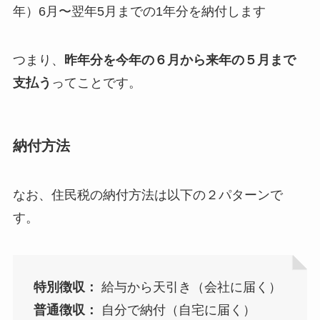
年）6月〜翌年5月までの1年分を納付します
つまり、
昨年分を今年の６月から来年の５月まで
支払う
ってことです。
納付方法
なお、住民税の納付方法は以下の２パターンで
す。
特別徴収：
給与から天引き（会社に届く）
普通徴収：
自分で納付（自宅に届く）