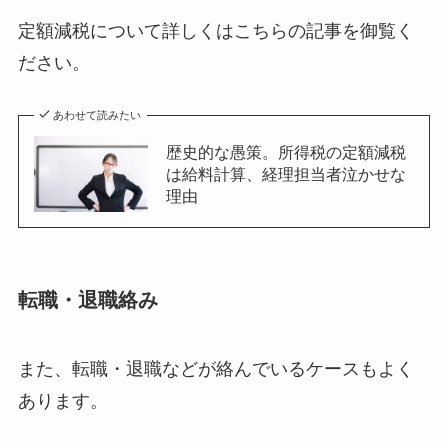
定額減税について詳しくはこちらの記事を御覧く
ださい。
あわせて読みたい
歴史的な愚策。所得税の定額減税
は給料計算、経理担当者泣かせな
理由
転職・退職絡み
また、転職・退職などが絡んでいるケースもよく
あります。