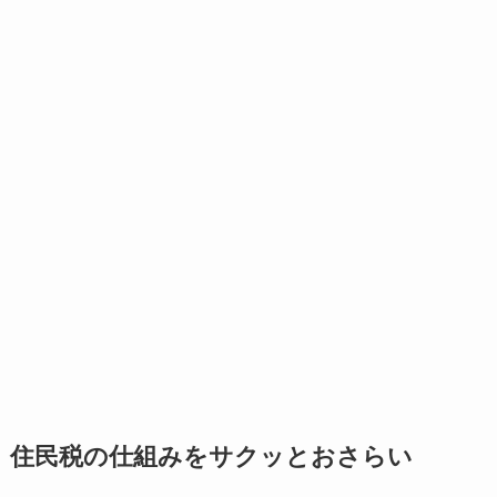
住民税の仕組みをサクッとおさらい