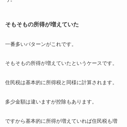
そもそもの所得が増えていた
一番多いパターンがこれです。
そもそもの所得が増えていたというケースです。
住民税は基本的に所得税と同様に計算されます。
多少金額は違いますが控除もあります。
ですから基本的に所得が増えていれば住民税も増