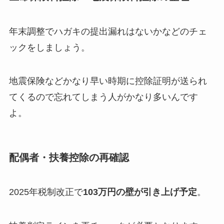
年末調整でハガキの提出漏れはないかなどのチェ
ックをしましょう。
地震保険などかなり早い時期に控除証明が送られ
てくるので忘れてしまう人がかなり多いんです
よ。
配偶者・扶養控除の再確認
2025年税制改正で
103万円の壁が引き上げ予定
。