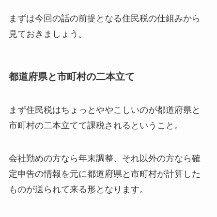
まずは今回の話の前提となる住民税の仕組みから
見ておきましょう。
都道府県と市町村の二本立て
まず住民税はちょっとややこしいのが都道府県と
市町村の二本立てて課税されるということ。
会社勤めの方なら年末調整、それ以外の方なら確
定申告の情報を元に都道府県と市町村が計算した
ものが送られて来る形となります。