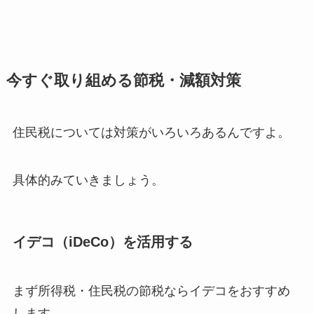
今すぐ取り組める節税・減額対策
住民税については対策がいろいろあるんですよ。
具体的みていきましょう。
イデコ（iDeCo）を活用する
まず所得税・住民税の節税ならイデコをおすすめ
します。