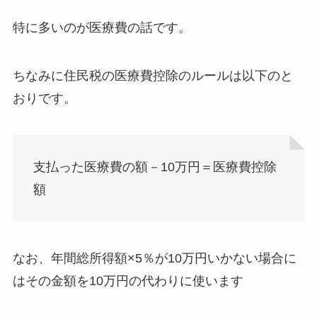
特に多いのが医療費の話です。
ちなみに住民税の医療費控除のルールは以下のと
おりです。
支払った医療費の額－10万円＝医療費控除
額
なお、年間総所得額×5％が10万円いかない場合に
はその金額を10万円の代わりに使います