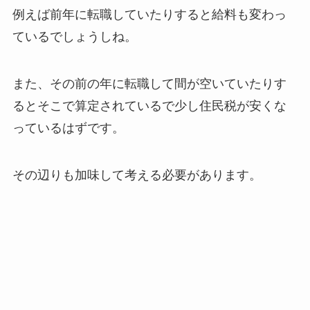
例えば前年に転職していたりすると給料も変わっ
ているでしょうしね。
また、その前の年に転職して間が空いていたりす
るとそこで算定されているで少し住民税が安くな
っているはずです。
その辺りも加味して考える必要があります。