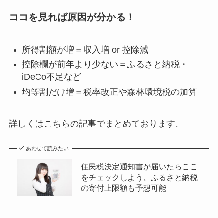
ココを見れば原因が分かる！
所得割額が増＝収入増 or 控除減
控除欄が前年より少ない＝ふるさと納税・
iDeCo不足など
均等割だけ増＝税率改正や森林環境税の加算
詳しくはこちらの記事でまとめております。
あわせて読みたい
住民税決定通知書が届いたらここ
をチェックしよう。ふるさと納税
の寄付上限額も予想可能