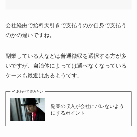
会社経由で給料天引きで支払うのか自身で支払う
のかの違いですね。
副業している人などは普通徴収を選択する方が多
いですが、自治体によっては選べなくなっている
ケースも最近はあるようです。
あわせて読みたい
副業の収入が会社にバレないよう
にするポイント