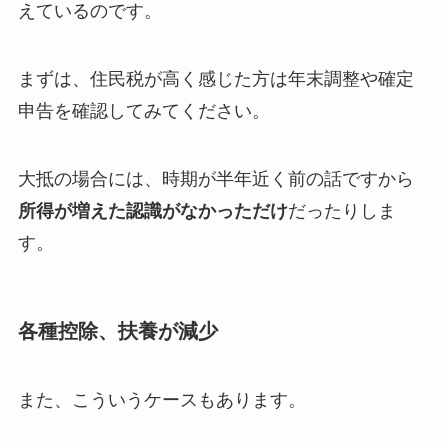
えているのです。
まずは、住民税が高く感じた方は年末調整や確定
申告を確認してみてください。
大抵の場合には、時期が半年近く前の話ですから
所得が増えた認識がなかっただけ
だったりしま
す。
各種控除、扶養が減少
また、こういうケースもあります。