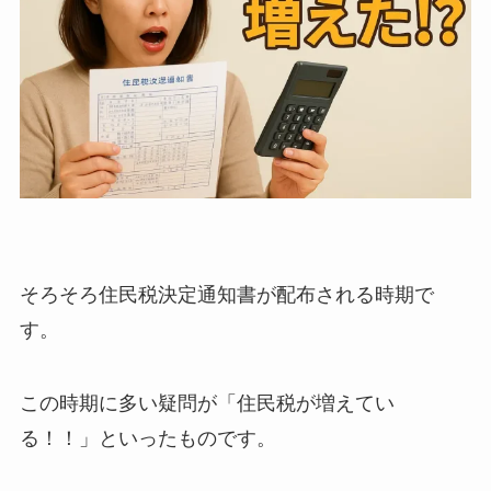
そろそろ住民税決定通知書が配布される時期で
す。
この時期に多い疑問が「住民税が増えてい
る！！」といったものです。