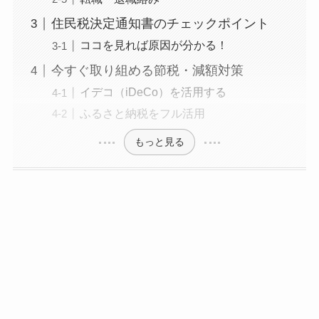
住民税決定通知書のチェックポイント
ココを見れば原因が分かる！
今すぐ取り組める節税・減額対策
イデコ（iDeCo）を活用する
ふるさと納税をフル活用
もっと見る