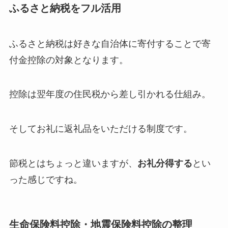
ふるさと納税をフル活用
ふるさと納税は好きな自治体に寄付することで寄
付金控除の対象となります。
控除は翌年度の住民税から差し引かれる仕組み。
そしてお礼に返礼品をいただける制度です。
節税とはちょっと違いますが、
お礼分得する
とい
った感じですね。
生命保険料控除・地震保険料控除の整理