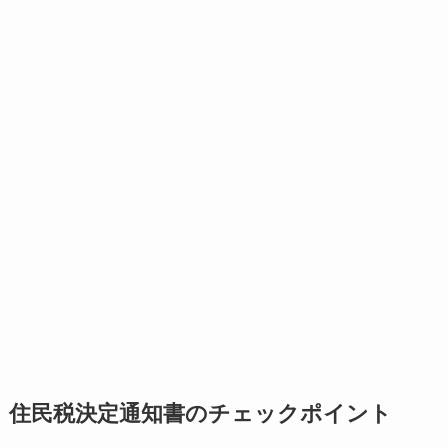
住民税決定通知書のチェックポイント