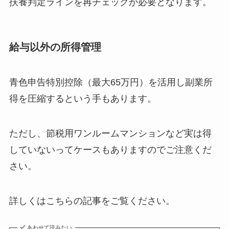
扶養判定ラインを再チェックが必要となります。
給与以外の所得管理
青色申告特別控除（最大65万円）を活用し副業所
得を圧縮するという手もあります。
ただし、節税用ワンルームマンションなど実は得
していないってケースもありますのでご注意くだ
さい。
詳しくはこちらの記事をご覧ください。
あわせて読みたい