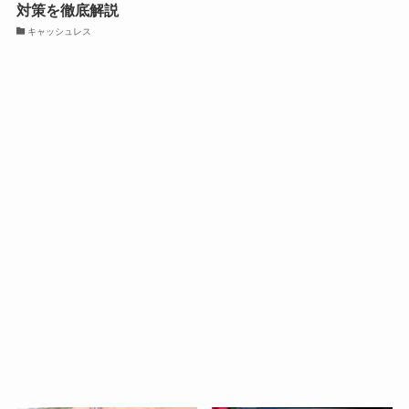
対策を徹底解説
キャッシュレス