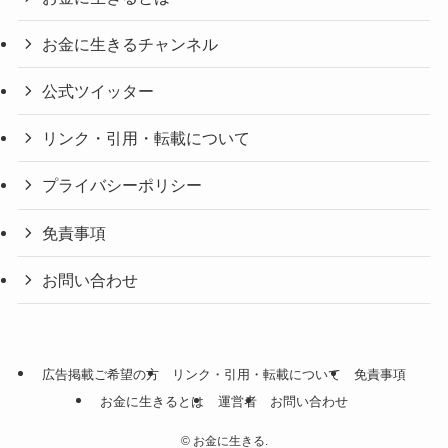
お金に生きるチャンネル
公式ツイッター
リンク・引用・転載について
プライバシーポリシー
免責事項
お問い合わせ
広告掲載ご希望の方
リンク・引用・転載について
免責事項
お金に生きるとは
運営者
お問い合わせ
©
お金に生きる.