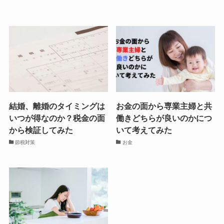
結婚、離婚のタイミングは
お金の面から専業主婦と共
いつが得なのか？税金の面
働きどちらが良いのかにつ
から検証してみた
いて考えてみた
節税対策
お金