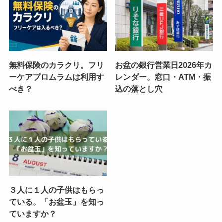
無料保険のカラクリ。フリ
お盆の銀行営業日2026年カ
ーケアプロムラムは利用す
レンダー。窓口・ATM・振
べき？
込の落とし穴
３人に１人の子供はもらっ
ている。「お盆玉」を知っ
ていますか？