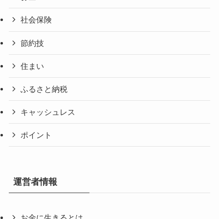
社会保険
節約技
住まい
ふるさと納税
キャッシュレス
ポイント
運営者情報
お金に生きるとは