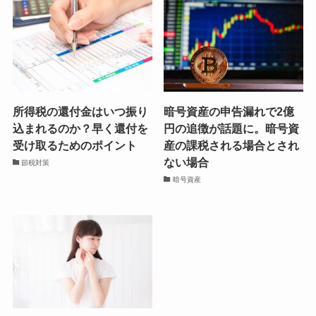
所得税の還付金はいつ振り
暗号資産の申告漏れで2億
込まれるのか？早く還付を
円の追徴が話題に。暗号資
受け取るためのポイント
産の課税される場合とされ
ない場合
節税対策
暗号資産