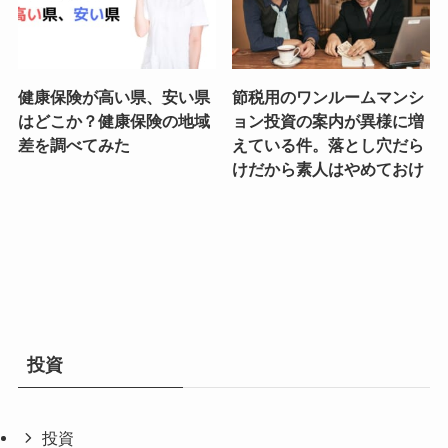
健康保険が高い県、安い県
節税用のワンルームマンシ
はどこか？健康保険の地域
ョン投資の案内が異様に増
差を調べてみた
えている件。落とし穴だら
けだから素人はやめておけ
投資
投資