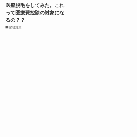
医療脱毛をしてみた。これ
って医療費控除の対象にな
るの？？
節税対策