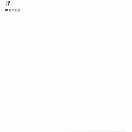
げ
株式投資