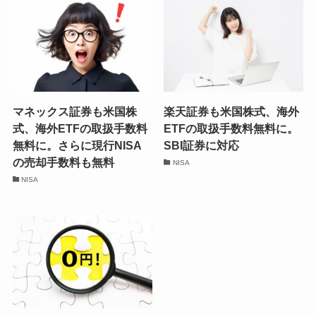
マネックス証券も米国株
楽天証券も米国株式、海外
式、海外ETFの取扱手数料
ETFの取扱手数料無料に。
無料に。さらに現行NISA
SBI証券に対応
の売却手数料も無料
NISA
NISA