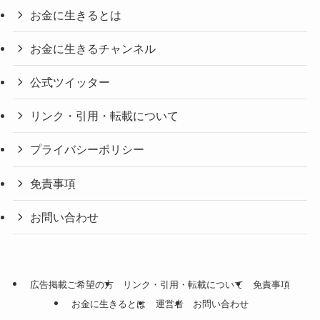
お金に生きるとは
お金に生きるチャンネル
公式ツイッター
リンク・引用・転載について
プライバシーポリシー
免責事項
お問い合わせ
広告掲載ご希望の方
リンク・引用・転載について
免責事項
お金に生きるとは
運営者
お問い合わせ