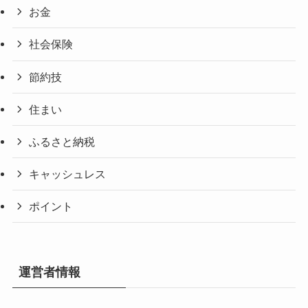
お金
社会保険
節約技
住まい
ふるさと納税
キャッシュレス
ポイント
運営者情報