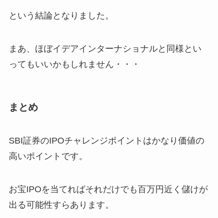
という結論となりました。
まあ、ほぼイデアインターナショナルと同様とい
ってもいいかもしれません・・・
まとめ
SBI証券のIPOチャレンジポイントはかなり価値の
高いポイントです。
お宝IPOを当てればそれだけでも百万円近く儲けが
出る可能性すらあります。