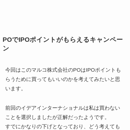
POでIPOポイントがもらえるキャンペー
ン
今回はこのマルコ株式会社のPOはIPOポイントも
らうために買ってもいいのかを考えてみたいと思
います。
前回のイデアインターナショナルは私は買わない
ことを選択しましたが正解だったようです。
すでにかなりの下げとなっており、どう考えても