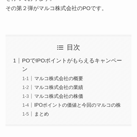
その第２弾がマルコ株式会社のPOです。
目次
POでIPOポイントがもらえるキャンペー
ン
マルコ株式会社の概要
マルコ株式会社の業績
マルコ株式会社の株価
IPOポイントの価値と今回のマルコの株
まとめ