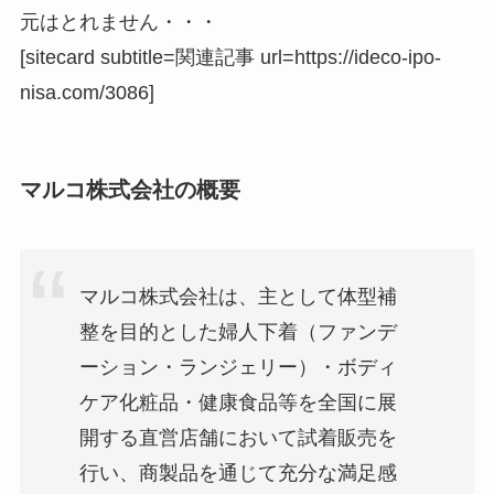
元はとれません・・・
[sitecard subtitle=関連記事 url=https://ideco-ipo-
nisa.com/3086]
マルコ株式会社の概要
マルコ株式会社は、主として体型補
整を目的とした婦人下着（ファンデ
ーション・ランジェリー）・ボディ
ケア化粧品・健康食品等を全国に展
開する直営店舗において試着販売を
行い、商製品を通じて充分な満足感