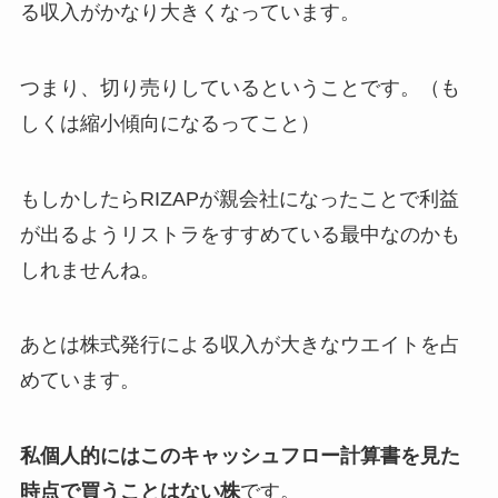
る収入がかなり大きくなっています。
つまり、切り売りしているということです。（も
しくは縮小傾向になるってこと）
もしかしたらRIZAPが親会社になったことで利益
が出るようリストラをすすめている最中なのかも
しれませんね。
あとは株式発行による収入が大きなウエイトを占
めています。
私個人的にはこのキャッシュフロー計算書を見た
時点で買うことはない株
です。