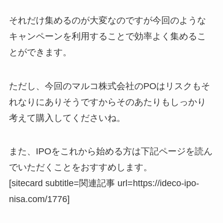
それだけ集めるのが大変なのですが今回のような
キャンペーンを利用することで効率よく集めるこ
とができます。
ただし、今回のマルコ株式会社のPOはリスクもそ
れなりにありそうですからそのあたりもしっかり
考えて購入してくださいね。
また、IPOをこれから始める方は下記ページを読ん
でいただくことをおすすめします。
[sitecard subtitle=関連記事 url=https://ideco-ipo-
nisa.com/1776]