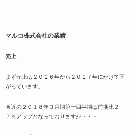
マルコ株式会社の業績
売上
まず売上は２０１６年から２０１７年にかけて下
がっています。
直近の２０１８年３月期第一四半期は前期比２
７％アップとなっておりますが・・・