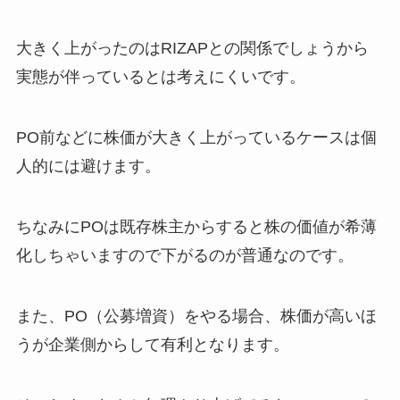
大きく上がったのはRIZAPとの関係でしょうから
実態が伴っているとは考えにくいです。
PO前などに株価が大きく上がっているケースは個
人的には避けます。
ちなみにPOは既存株主からすると株の価値が希薄
化しちゃいますので下がるのが普通なのです。
また、PO（公募増資）をやる場合、株価が高いほ
うが企業側からして有利となります。