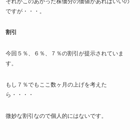
それがこのあがった株価分の価値があればいいの
ですが・・・。
割引
今回５％、６％、７％の割引が提示されていま
す。
もし７％でもここ数ヶ月の上げを考えた
ら・・・・
微妙な割引なので個人的にはないです。