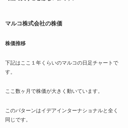
マルコ株式会社の株価
株価推移
下記はここ１年くらいのマルコの日足チャートで
す。
ここ数ヶ月で株価が大きく動いています。
このパターンはイデアインターナショナルと全く
同じです。