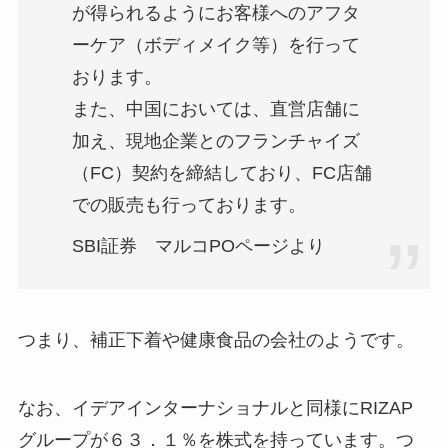
が得られるようにお客様へのアフタ
ーケア（ボディメイク等）を行って
おります。
また、中国においては、直営店舗に
加え、現地企業とのフランチャイズ
（FC）契約を締結しており、FC店舗
での販売も行っております。
SBI証券 マルコPOページより
つまり、補正下着や健康食品の会社のようです。
なお、イデアインターナショナルと同様にRIZAP
グループが６３．１％を株式を持っています。つ