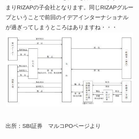
まりRIZAPの子会社となります。同じRIZAPグルー
プということで前回のイデアインターナショナル
が過ぎってしまうところはありますね・・・
出所：SBI証券 マルコPOページより