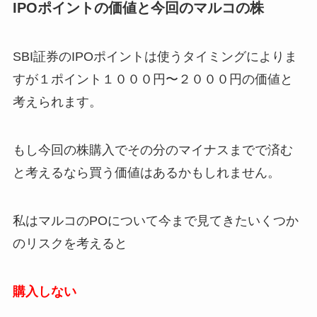
IPOポイントの価値と今回のマルコの株
SBI証券のIPOポイントは使うタイミングによりま
すが１ポイント１０００円〜２０００円の価値と
考えられます。
もし今回の株購入でその分のマイナスまでで済む
と考えるなら買う価値はあるかもしれません。
私はマルコのPOについて今まで見てきたいくつか
のリスクを考えると
購入しない