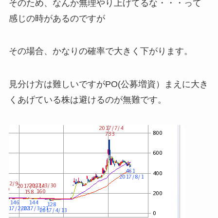
そのため、なんか無理やり上げてるな・・・って
感じの時があるのですが
その場合、かなりの確率で大きく下がります。
見分け方は難しいですがPO(公募増資）まえに大き
くあげている株は避けるのが無難です。