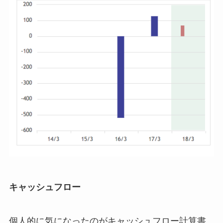
キャッシュフロー
個人的に気になったのがキャッシュフロー計算書