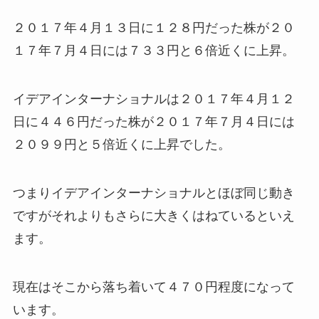
２０１７年４月１３日に１２８円だった株が２０
１７年７月４日には７３３円と６倍近くに上昇。
イデアインターナショナルは２０１７年４月１２
日に４４６円だった株が２０１７年７月４日には
２０９９円と５倍近くに上昇でした。
つまりイデアインターナショナルとほぼ同じ動き
ですがそれよりもさらに大きくはねているといえ
ます。
現在はそこから落ち着いて４７０円程度になって
います。