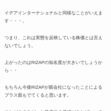
イデアインターナショナルと同様なことがいえま
す・・・。
つまり、これは実態を反映している株価とは言え
ないでしょう。
上がったのはRIZAPの知名度が大きいでしょうか
ら・・
もちろん今後RIZAPが親会社になったことによる
プラス面もでてくると思います。