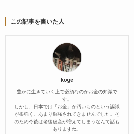
この記事を書いた人
koge
豊かに生きていく上で必須なのがお金の知識で
す。
しかし、日本では「お金」が汚いものという認識
が根強く、あまり勉強されてきませんでした。そ
のため今後は老後破産が増えてしまうなんて話も
ありますね。