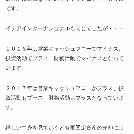
です。
イデアインターナショナルも同じでしたが・・・
２０１６年は営業キャッシュフローでマイナス、
投資活動でプラス、財務活動でマイナスとなって
います。
２０１７年は営業キャッシュフローがプラス、投
資活動もプラス、財務活動もプラスとなっていま
す。
詳しい中身を見ていくと有形固定資産の売却によ