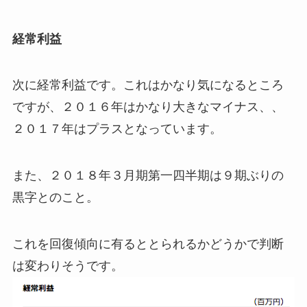
経常利益
次に経常利益です。これはかなり気になるところ
ですが、２０１６年はかなり大きなマイナス、、
２０１７年はプラスとなっています。
また、２０１８年３月期第一四半期は９期ぶりの
黒字とのこと。
これを回復傾向に有るととられるかどうかで判断
は変わりそうです。