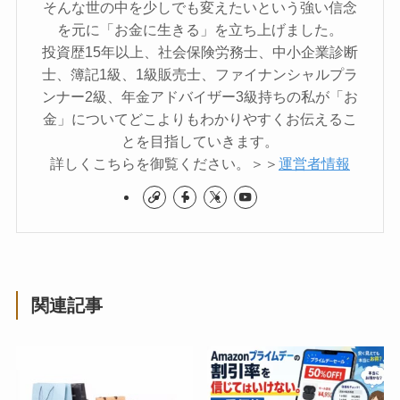
そんな世の中を少しでも変えたいという強い信念
を元に「お金に生きる」を立ち上げました。
投資歴15年以上、社会保険労務士、中小企業診断
士、簿記1級、1級販売士、ファイナンシャルプラ
ンナー2級、年金アドバイザー3級持ちの私が「お
金」についてどこよりもわかりやすくお伝えるこ
とを目指していきます。
詳しくこちらを御覧ください。＞＞
運営者情報
関連記事