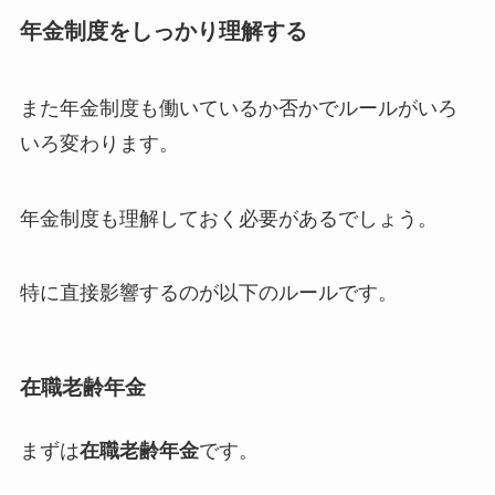
年金制度をしっかり理解する
また年金制度も働いているか否かでルールがいろ
いろ変わります。
年金制度も理解しておく必要があるでしょう。
特に直接影響するのが以下のルールです。
在職老齢年金
まずは
在職老齢年金
です。