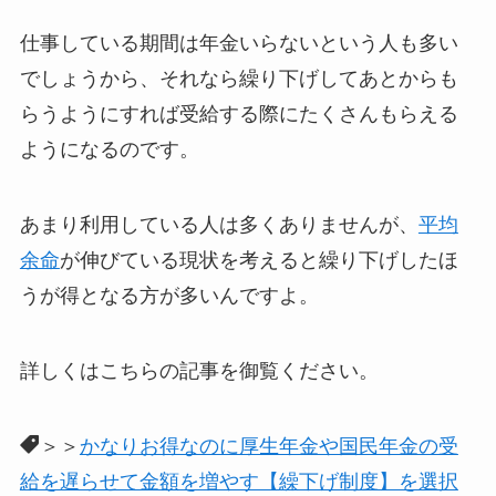
仕事している期間は年金いらないという人も多い
でしょうから、それなら繰り下げしてあとからも
らうようにすれば受給する際にたくさんもらえる
ようになるのです。
あまり利用している人は多くありませんが、
平均
余命
が伸びている現状を考えると繰り下げしたほ
うが得となる方が多いんですよ。
詳しくはこちらの記事を御覧ください。
＞＞
かなりお得なのに厚生年金や国民年金の受
給を遅らせて金額を増やす【繰下げ制度】を選択