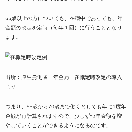
65歳以上の方についても、
在職中であっても、年
金額の改定を定時（毎年１回）に行うこと
となり
ます。
出所：厚生労働省 年金局 在職定時改定の導入
より
つまり、65歳から70歳まで働くとしても年に1度年
金額が再計算されますので、少しずつ年金額を増
やしていくことができるようになるのです。