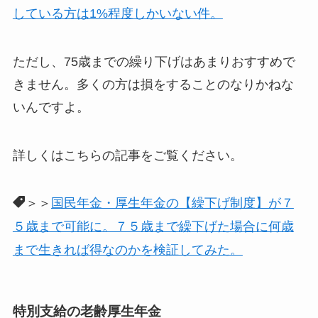
している方は1%程度しかいない件。
ただし、75歳までの繰り下げはあまりおすすめで
きません。多くの方は損をすることのなりかねな
いんですよ。
詳しくはこちらの記事をご覧ください。
＞＞
国民年金・厚生年金の【繰下げ制度】が７
５歳まで可能に。７５歳まで繰下げた場合に何歳
まで生きれば得なのかを検証してみた。
特別支給の老齢厚生年金