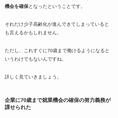
機会を確保
となったということです。
それだけ少子高齢化が進んできてしまっていると
も言えるかもしれません。
ただし、これすぐに70歳まで働けるようになると
いうわけでもないんですね。
詳しく見ていきましょう。
企業に70歳まで就業機会の確保の努力義務が
課せられた