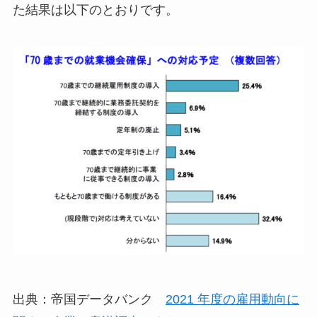
た結果は以下のとおりです。
出典：帝国データバンク
2021 年度の雇用動向に