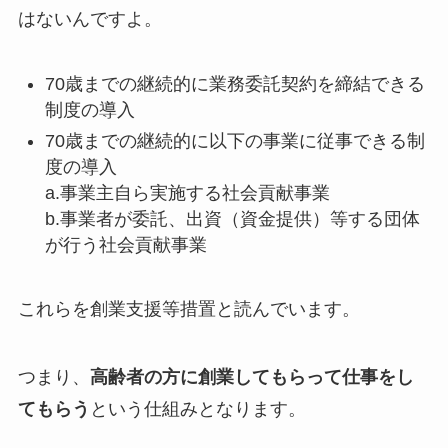
はないんですよ。
70歳までの継続的に業務委託契約を締結できる
制度の導入
70歳までの継続的に以下の事業に従事できる制
度の導入
a.事業主自ら実施する社会貢献事業
b.事業者が委託、出資（資金提供）等する団体
が行う社会貢献事業
これらを創業支援等措置と読んでいます。
つまり、
高齢者の方に創業してもらって仕事をし
てもらう
という仕組みとなります。