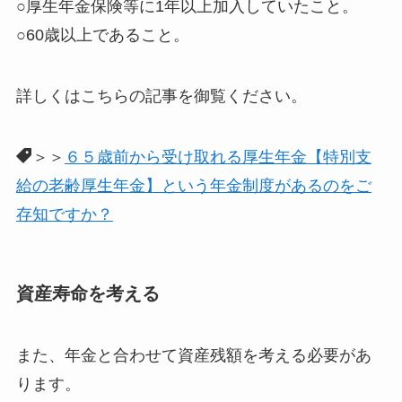
○厚生年金保険等に1年以上加入していたこと。
○60歳以上であること。
詳しくはこちらの記事を御覧ください。
＞＞
６５歳前から受け取れる厚生年金【特別支
給の老齢厚生年金】という年金制度があるのをご
存知ですか？
資産寿命を考える
また、年金と合わせて資産残額を考える必要があ
ります。