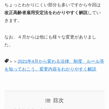
ちょっとわかりにくい部分も多いですから今回は
改正高齢者雇用安定法をわかりやすく解説
してい
きます。
なお、４月からは他にも様々な変更がありまし
た。
＞＞
2021年4月から変わる法律、制度、ルール等
を知っておこう。変更内容をわかりやすく解説
目次