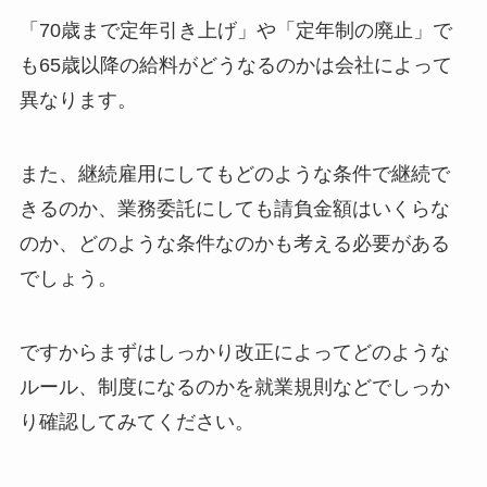
「70歳まで定年引き上げ」や「定年制の廃止」で
も65歳以降の給料がどうなるのかは会社によって
異なります。
また、継続雇用にしてもどのような条件で継続で
きるのか、業務委託にしても請負金額はいくらな
のか、どのような条件なのかも考える必要がある
でしょう。
ですからまずはしっかり改正によってどのような
ルール、制度になるのかを就業規則などでしっか
り確認してみてください。