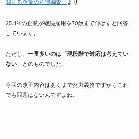
関する企業の意識調査
より
25.4%の企業が継続雇用を70歳まで伸ばすと回答
しています。
ただし、
一番多いのは「現段階で対応は考えてい
ない」
とのものでした。
今回の改正内容はあくまで努力義務ですからこれ
でも問題はないんですよね。