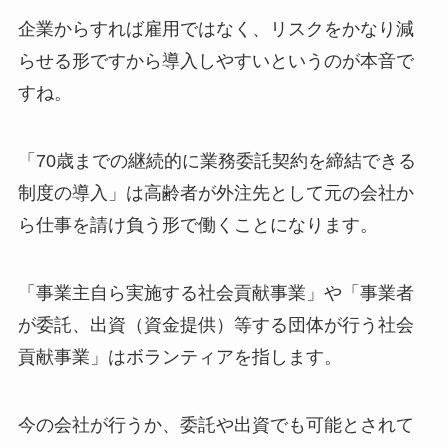
企業からすれば雇用ではなく、リスクをかなり減
らせる形ですから導入しやすいというのが本音で
すね。
「70歳までの継続的に業務委託契約を締結できる
制度の導入」は高齢者が外注先として元の会社か
ら仕事を請け負う形で働くことになります。
「事業主自ら実施する社会貢献事業」や「事業者
が委託、出資（資金提供）等する団体が行う社会
貢献事業」はボランティアを指します。
今の会社が行うか、委託や出資でも可能とされて