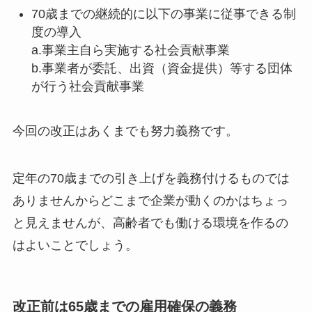
70歳までの継続的に以下の事業に従事できる制
度の導入
a.事業主自ら実施する社会貢献事業
b.事業者が委託、出資（資金提供）等する団体
が行う社会貢献事業
今回の改正はあくまでも努力義務です。
定年の70歳までの引き上げを義務付けるものでは
ありませんからどこまで企業が動くのかはちょっ
と見えませんが、高齢者でも働ける環境を作るの
はよいことでしょう。
改正前は65歳までの雇用確保の義務