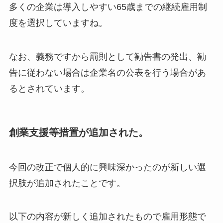
多くの企業は導入しやすい65歳までの継続雇用制
度を選択していますね。
なお、義務ですから罰則として勧告書の発出、勧
告に従わない場合は企業名の公表を行う場合があ
るとされています。
創業支援等措置が追加された。
今回の改正で個人的に興味深かったのが新しい選
択肢が追加されたことです。
以下の内容が新しく追加されたもので雇用形態で