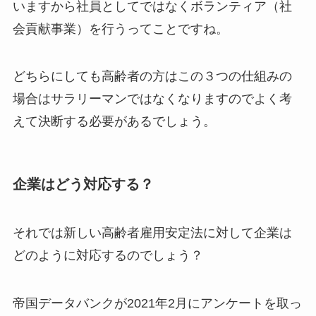
いますから社員としてではなくボランティア（社
会貢献事業）を行うってことですね。
どちらにしても高齢者の方はこの３つの仕組みの
場合はサラリーマンではなくなりますのでよく考
えて決断する必要があるでしょう。
企業はどう対応する？
それでは新しい高齢者雇用安定法に対して企業は
どのように対応するのでしょう？
帝国データバンクが2021年2月にアンケートを取っ