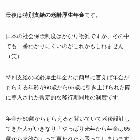
最後は
特別支給の老齢厚生年金
です。
日本の社会保険制度はかなり複雑ですが、その中
でも一番わかりにくいのがこれかもしれません
（笑）
特別支給の老齢厚生年金とは簡単に言えば年金が
もらえる年齢が60歳から65歳に引き上げられた際
に導入された暫定的な移行期間用の制度です。
年金が60歳からもらえると聞いていて老後設計し
てきた人がいきなり「やっぱり来年から年金は65
歳から支給な」って言われたら困ってしまいます