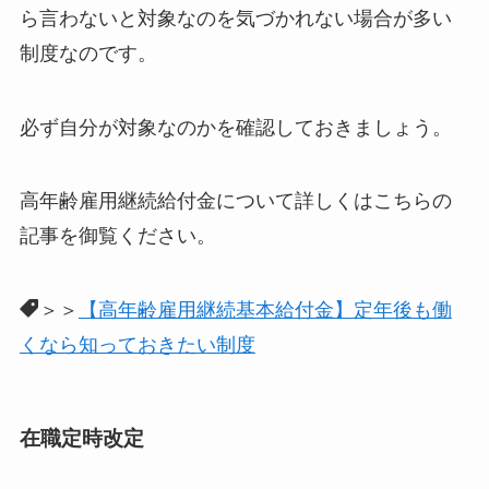
ら言わないと対象なのを気づかれない場合が多い
制度なのです
。
必ず自分が対象なのかを確認しておきましょう。
高年齢雇用継続給付金について詳しくはこちらの
記事を御覧ください。
＞＞
【高年齢雇用継続基本給付金】定年後も働
くなら知っておきたい制度
在職定時改定