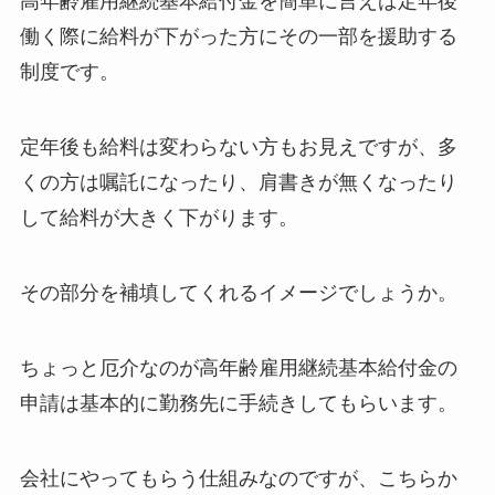
高年齢雇用継続基本給付金を簡単に言えば
定年後
働く際に給料が下がった方にその一部を援助する
制度
です。
定年後も給料は変わらない方もお見えですが、多
くの方は嘱託になったり、肩書きが無くなったり
して給料が大きく下がります。
その部分を補填してくれるイメージでしょうか。
ちょっと厄介なのが高年齢雇用継続基本給付金の
申請は基本的に勤務先に手続きしてもらいます。
会社にやってもらう仕組みなのですが、
こちらか