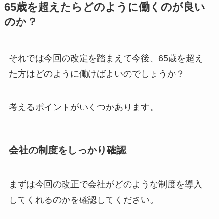
65歳を超えたらどのように働くのが良い
のか？
それでは今回の改定を踏まえて今後、65歳を超え
た方はどのように働けばよいのでしょうか？
考えるポイントがいくつかあります。
会社の制度をしっかり確認
まずは今回の改正で会社がどのような制度を導入
してくれるのかを確認してください。