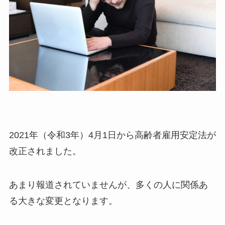
2021年（令和3年）4月1日から高齢者雇用安定法が
改正されました。
あまり報道されていませんが、多くの人に関係あ
る大きな変更となります。