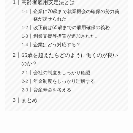
高齢者雇用安定法とは
企業に70歳まで就業機会の確保の努力義
務が課せられた
改正前は65歳までの雇用確保の義務
創業支援等措置が追加された。
企業はどう対応する？
65歳を超えたらどのように働くのが良い
のか？
会社の制度をしっかり確認
年金制度をしっかり理解する
資産寿命を考える
まとめ