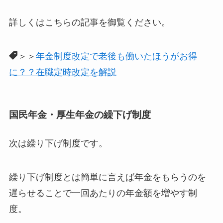
詳しくはこちらの記事を御覧ください。
＞＞
年金制度改定で老後も働いたほうがお得
に？？在職定時改定を解説
国民年金・厚生年金の繰下げ制度
次は繰り下げ制度です。
繰り下げ制度とは簡単に言えば
年金をもらうのを
遅らせることで一回あたりの年金額を増やす制
度
。