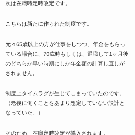
次は在職時定時改定です。
こちらは新たに作られた制度です。
元々65歳以上の方が仕事をしつつ、年金をもらっ
ている場合に、70歳時もしくは、退職して1ヶ月後
のどちらか早い時期にしか年金額の計算し直しが
されません。
制度上タイムラグが生じてしまっていたのです。
（老後に働くことをあまり想定していない設計と
なっていた。）
そのため、在職定時改定が導入されます。