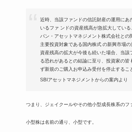
近時、当該ファンドの信託財産の運用にあ
いるファ ンドの資産残高が急拡大してい
パン・アセットマネジメント株式会社との
主要投資対象である国内株式 の新興市場
資産残高の拡大が今後も続いた場合、当該
る恐れがあるとの結論に至り、投資家の皆
ず新規のご購入お申込み受付を停止すること
SBIアセットマネジメントからの案内より
つまり、ジェイクールやその他小型成長株系のフ
小型株は名前の通り、小型です。