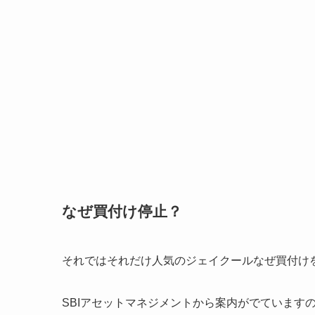
なぜ買付け停止？
それではそれだけ人気のジェイクールなぜ買付け
SBIアセットマネジメントから案内がでています