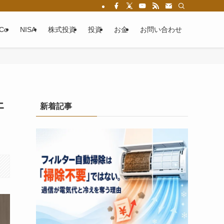
eCo
NISA
株式投資
投資
お金
お問い合わせ
ェ
新着記事