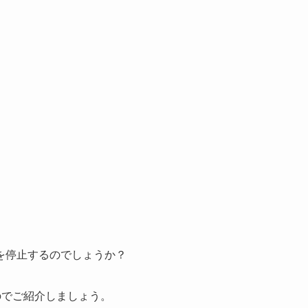
を停止するのでしょうか？
のでご紹介しましょう。