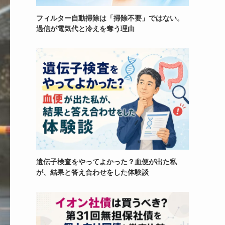
フィルター自動掃除は「掃除不要」ではない。
過信が電気代と冷えを奪う理由
遺伝子検査をやってよかった？血便が出た私
が、結果と答え合わせをした体験談