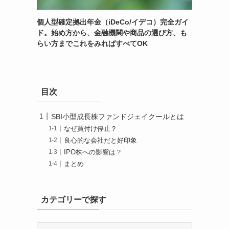
個人型確定拠出年金（iDeCo/イデコ）完全ガイ
と
ド。始め方から、金融機関や商品の選び方、も
らい方までこれをみればすべてOK
目次
SBI小型成長株ファンドジェイクールとは
なぜ買付け停止？
良心的な会社だと好印象
IPO株への影響は？
まとめ
カテゴリーで探す
カ