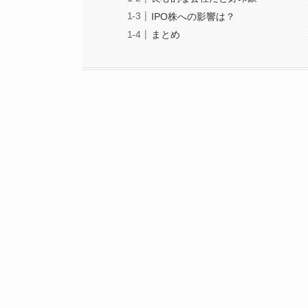
IPO株への影響は？
まとめ