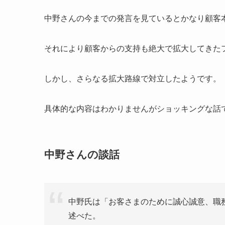
中野さんの今までの発言を見ているとかなり顧客
それにより顧客からの支持も絶大で拡大してきた
しかし、さらなる拡大路線で対立したようです。
具体的な内容はわかりませんがショッキングな話
中野さんの談話
中野氏は「お客さまのために誠心誠意、職
述べた。