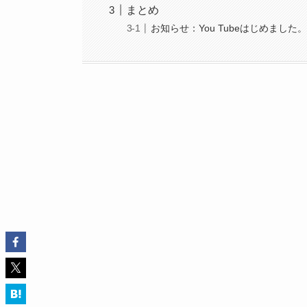
まとめ
お知らせ：You Tubeはじめました