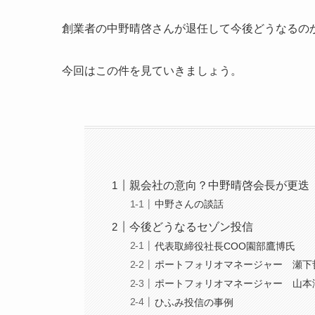
創業者の中野晴啓さんが退任して今後どうなるの
今回はこの件を見ていきましょう。
親会社の意向？中野晴啓会長が更迭
中野さんの談話
今後どうなるセゾン投信
代表取締役社長COO園部鷹博氏
ポートフォリオマネージャー 瀬下
ポートフォリオマネージャー 山本
ひふみ投信の事例