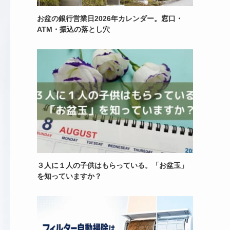
お盆の銀行営業日2026年カレンダー。窓口・
ATM・振込の落とし穴
３人に１人の子供はもらっている。「お盆玉」
を知っていますか？