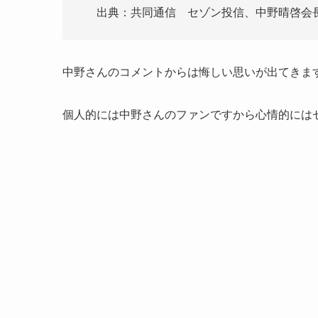
出典：共同通信 セゾン投信、中野晴啓会
中野さんのコメントからは悔しい思いが出てきま
個人的には中野さんのファンですから心情的には