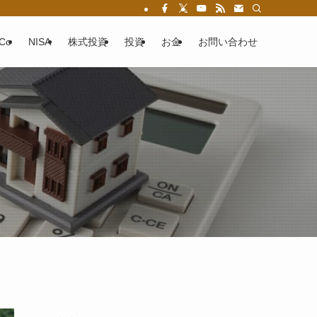
eCo
NISA
株式投資
投資
お金
お問い合わせ