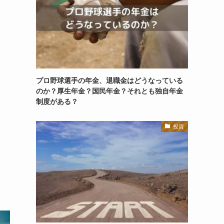
プロ野球選手の年金、退職金はどうなっている
のか？厚生年金？国民年金？それとも独自年金
制度がある？
投資