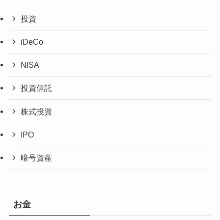
投資
iDeCo
NISA
投資信託
株式投資
IPO
暗号資産
お金