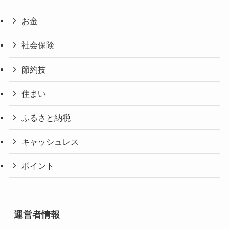
お金
社会保険
節約技
住まい
ふるさと納税
キャッシュレス
ポイント
運営者情報