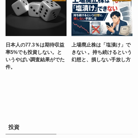
日本人の77.3％は期待収益
上場廃止株は「塩漬け」で
率5%でも投資しない。と
きない 。持ち続けるという
いうやばい調査結果がでた
幻想と、損しない手放し方
件。
投資