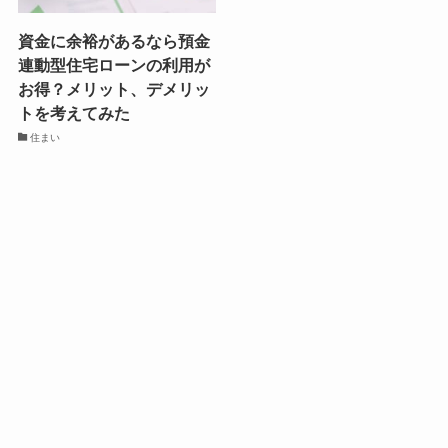
資金に余裕があるなら預金
連動型住宅ローンの利用が
お得？メリット、デメリッ
トを考えてみた
住まい