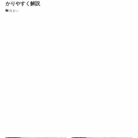
かりやすく解説
住まい