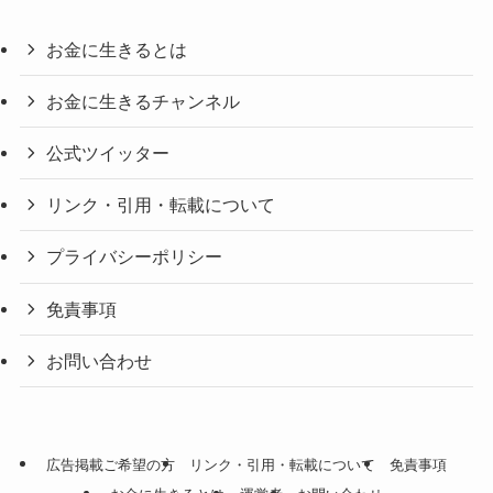
お金に生きるとは
お金に生きるチャンネル
公式ツイッター
リンク・引用・転載について
プライバシーポリシー
免責事項
お問い合わせ
広告掲載ご希望の方
リンク・引用・転載について
免責事項