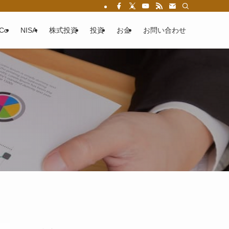
eCo
NISA
株式投資
投資
お金
お問い合わせ