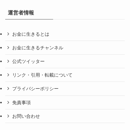
運営者情報
お金に生きるとは
お金に生きるチャンネル
公式ツイッター
リンク・引用・転載について
プライバシーポリシー
免責事項
お問い合わせ