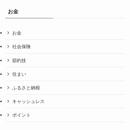
お金
お金
社会保険
節約技
住まい
ふるさと納税
キャッシュレス
ポイント