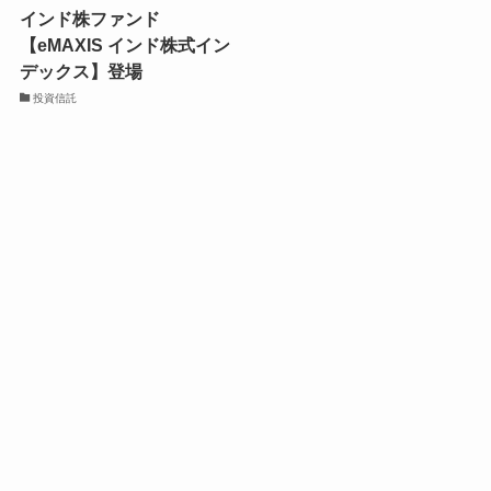
インド株ファンド
【eMAXIS インド株式イン
デックス】登場
投資信託