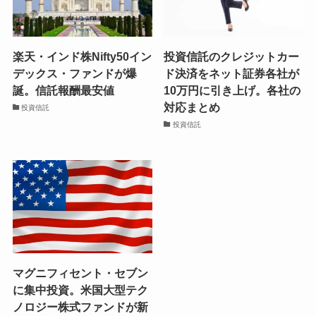
楽天・インド株Nifty50イン
投資信託のクレジットカー
デックス・ファンドが爆
ド決済をネット証券各社が
誕。信託報酬最安値
10万円に引き上げ。各社の
対応まとめ
投資信託
投資信託
マグニフィセント・セブン
に集中投資。米国大型テク
ノロジー株式ファンドが新