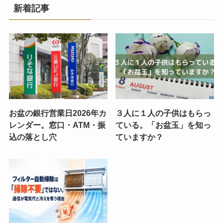
新着記事
お盆の銀行営業日2026年カ
３人に１人の子供はもらっ
レンダー。窓口・ATM・振
ている。「お盆玉」を知っ
込の落とし穴
ていますか？