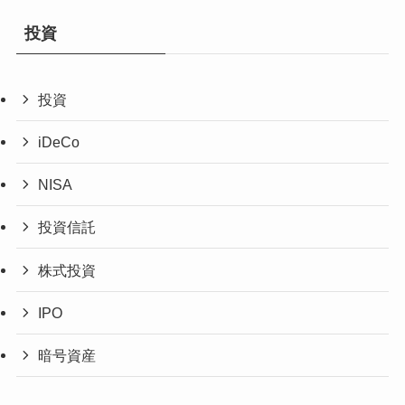
投資
投資
iDeCo
NISA
投資信託
株式投資
IPO
暗号資産