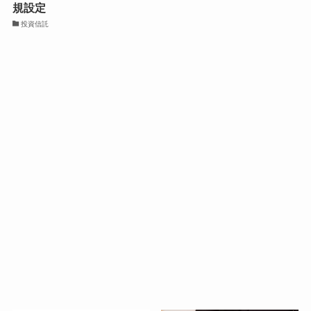
規設定
投資信託