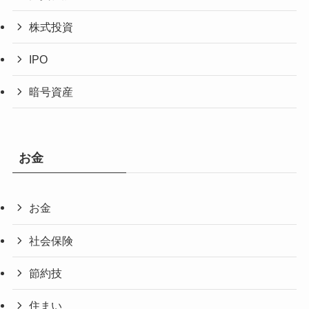
株式投資
IPO
暗号資産
お金
お金
社会保険
節約技
住まい