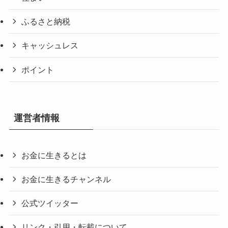
ふるさと納税
キャッシュレス
ポイント
運営者情報
お金に生きるとは
お金に生きるチャンネル
公式ツイッター
リンク・引用・転載について