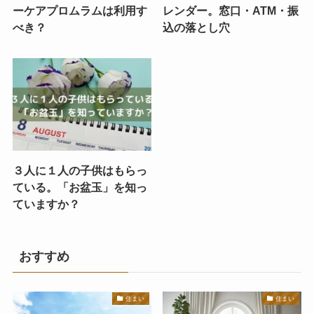
ーケアプロムラムは利用す
レンダー。窓口・ATM・振
べき？
込の落とし穴
３人に１人の子供はもらっ
ている。「お盆玉」を知っ
ていますか？
おすすめ
住まい
住まい