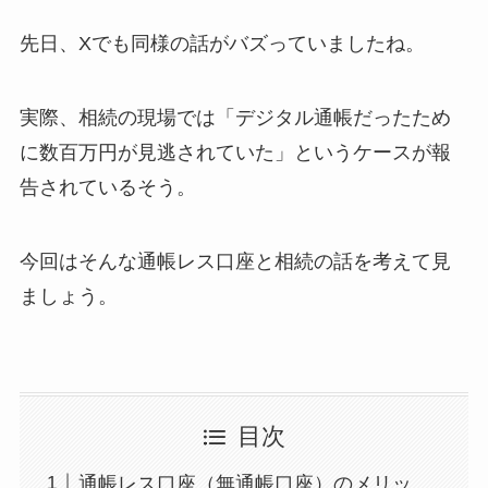
先日、Xでも同様の話がバズっていましたね。
実際、相続の現場では「デジタル通帳だったため
に数百万円が見逃されていた」というケースが報
告されているそう。
今回はそんな通帳レス口座と相続の話を考えて見
ましょう。
目次
通帳レス口座（無通帳口座）のメリッ