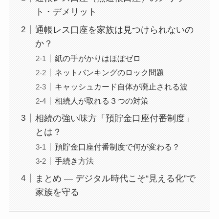
ト・デメリット
通帳レス口座を家族は見つけられないの
か？
紙の手がかりはほぼゼロ
ネットバンキングのロック問題
キャッシュカード自体が廃止される波
相続人が取れる３つの対策
相続の強い味方「預貯金口座付番制度」
とは？
預貯金口座付番制度で何が変わる？
手続き方法
まとめ ― デジタル時代こそ“見える化”で
家族を守る