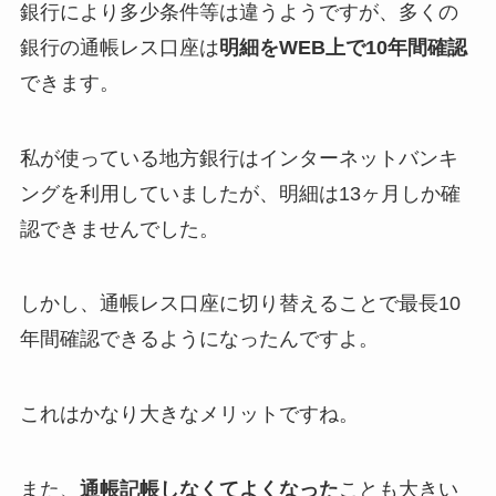
銀行により多少条件等は違うようですが、多くの
銀行の通帳レス口座は
明細をWEB上で10年間確認
できます。
私が使っている地方銀行はインターネットバンキ
ングを利用していましたが、明細は13ヶ月しか確
認できませんでした。
しかし、通帳レス口座に切り替えることで最長10
年間確認できるようになったんですよ。
これはかなり大きなメリットですね。
また、
通帳記帳しなくてよくなった
ことも大きい