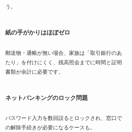
う。
紙の手がかりはほぼゼロ
郵送物・通帳が無い場合、家族は「取引銀行のあ
たり」を付けにくく、残高照会までに時間と証明
書類が余計に必要です。
ネットバンキングのロック問題
パスワード入力を数回誤るとロックされ、窓口で
の解除手続きが必要になるケースも。