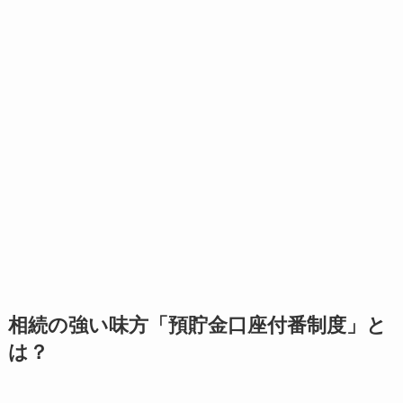
相続の強い味方「預貯金口座付番制度」と
は？