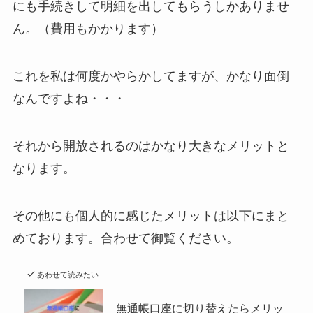
にも手続きして明細を出してもらうしかありませ
ん。（費用もかかります）
これを私は何度かやらかしてますが、かなり面倒
なんですよね・・・
それから開放されるのはかなり大きなメリットと
なります。
その他にも個人的に感じたメリットは以下にまと
めております。合わせて御覧ください。
あわせて読みたい
無通帳口座に切り替えたらメリッ