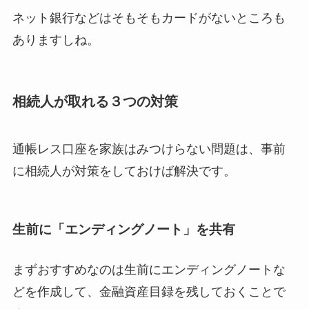
ネット銀行などはそもそもカードがないところも
ありますしね。
相続人が取れる３つの対策
通帳レス口座を家族はみつけらない問題は、事前
に相続人が対策をしておけば解決です。
生前に「エンディングノート」を共有
まずおすすめなのは生前にエンディングノートな
どを作成して、金融資産目録を残しておくことで