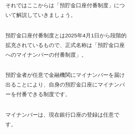
それではここからは「預貯金口座付番制度」につ
いて解説していきましょう。
預貯金口座付番制度とは2025年4月1日から段階的
拡充されているもので、正式名称は「預貯金口座
へのマイナンバーの付番制度」。
預貯金者が任意で金融機関にマイナンバーを届け
出ることにより、自身の預貯金口座にマイナンバ
ーを付番できる制度です。
マイナンバーは、現在銀行口座の登録は任意で
す。