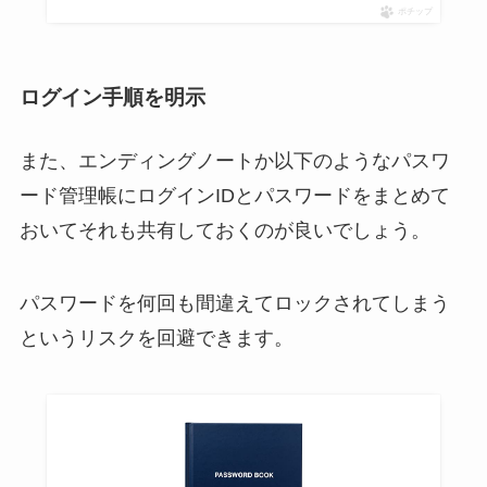
ポチップ
ログイン手順を明示
また、エンディングノートか以下のようなパスワ
ード管理帳にログインIDとパスワードをまとめて
おいてそれも共有しておくのが良いでしょう。
パスワードを何回も間違えてロックされてしまう
というリスクを回避できます。