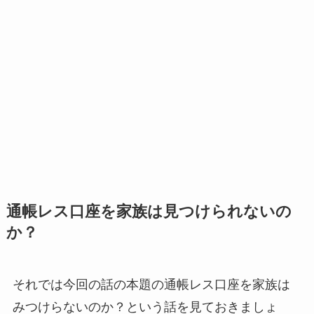
通帳レス口座を家族は見つけられないの
か？
それでは今回の話の本題の通帳レス口座を家族は
みつけらないのか？という話を見ておきましょ