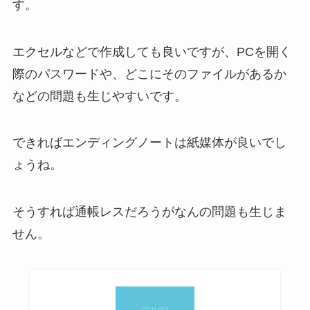
す。
エクセルなどで作成しても良いですが、PCを開く
際のパスワードや、どこにそのファイルがあるか
などの問題も生じやすいです。
できればエンディングノートは紙媒体が良いでし
ょうね。
そうすれば通帳レスだろうがなんの問題も生じま
せん。