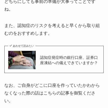
どちらにしても事前の準備が大事ってことです
ね。
また、認知症のリスクを考えると早くから取り組
むのをおすすめします。
あわせて読みたい
認知症発症時の銀行口座、証券口
座凍結への備えできていますか？
なお、ご自身がどこに口座を作っていたかわから
なくなった際の話はこちらの記事を御覧くださ
い。