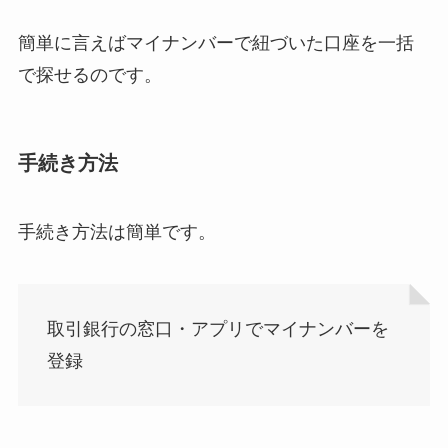
簡単に言えばマイナンバーで紐づいた口座を一括
で探せるのです。
手続き方法
手続き方法は簡単です。
取引銀行の窓口・アプリでマイナンバーを
登録