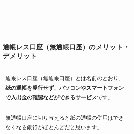
通帳レス口座（無通帳口座）のメリット・
デメリット
通帳レス口座（無通帳口座）とは名前のとおり、
紙の通帳を発行せず、パソコンやスマートフォン
で入出金の確認などができるサービス
です。
無通帳口座に切り替えると紙の通帳の併用はでき
なくなる銀行がほとんどだと思います。