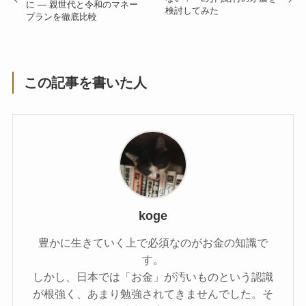
に ― 親世代と令和のマネー
検討してみた
プランを徹底比較
この記事を書いた人
koge
豊かに生きていく上で必須なのがお金の知識で
す。
しかし、日本では「お金」が汚いものという認識
が根強く、あまり勉強されてきませんでした。そ