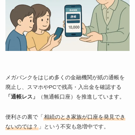
メガバンクをはじめ多くの金融機関が紙の通帳を
廃止し、スマホやPCで残高・入出金を確認する
「通帳レス」
（無通帳口座）を推進しています。
便利さの裏で「
相続のとき家族が口座を発見でき
ないのでは？
」という不安も急増中です。