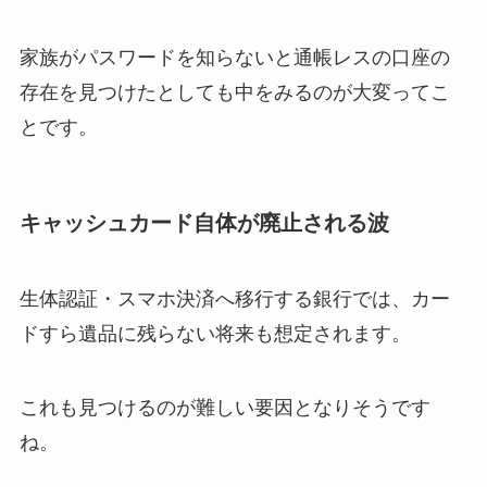
家族がパスワードを知らないと通帳レスの口座の
存在を見つけたとしても中をみるのが大変ってこ
とです。
キャッシュカード自体が廃止される波
生体認証・スマホ決済へ移行する銀行では、カー
ドすら遺品に残らない将来も想定されます。
これも見つけるのが難しい要因となりそうです
ね。