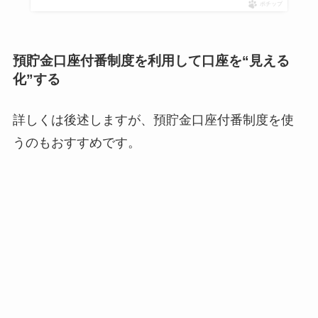
ポチップ
預貯金口座付番制度を利用して口座を“見える
化”する
詳しくは後述しますが、預貯金口座付番制度を使
うのもおすすめです。