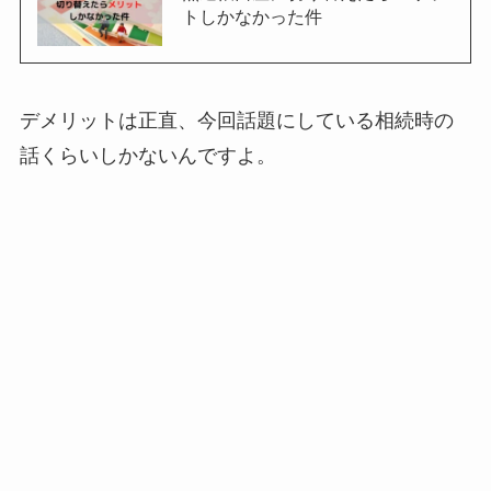
トしかなかった件
デメリットは正直、今回話題にしている相続時の
話くらいしかないんですよ。