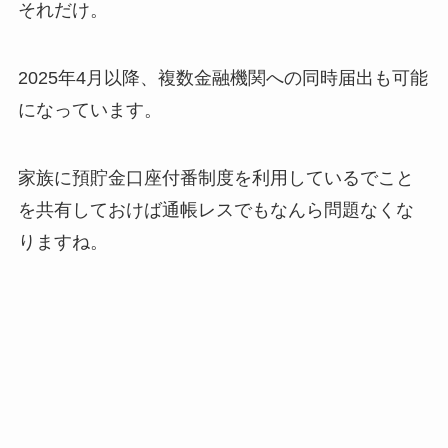
それだけ。
2025年4月以降、複数金融機関への同時届出も可能
になっています。
家族に預貯金口座付番制度を利用しているでこと
を共有しておけば通帳レスでもなんら問題なくな
りますね。