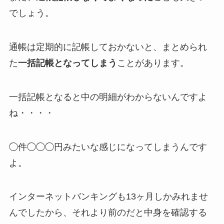
でしょう。
通帳は定期的に記帳しておかないと、まとめられ
た
一括記帳となってしまう
ことがあります。
一括記帳となると中の明細がわからないんですよ
ね・・・・
◯件◯◯◯円みたいな感じになってしまうんです
よ。
インターネットバンキングも13ヶ月しかみれませ
んでしたから、それより前のだと中身を確認する