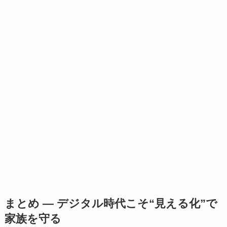
まとめ ― デジタル時代こそ“見える化”で
家族を守る