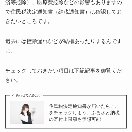
済等控除）、医療費控除などの影響もありますの
で住民税決定通知書（納税通知書）は確認してお
きたいところです。
過去には控除漏れなどが結構あったりするんです
よ。
チェックしておきたい項目は下記記事を御覧くだ
さい。
あわせて読みたい
住民税決定通知書が届いたらここ
をチェックしよう。ふるさと納税
の寄付上限額も予想可能