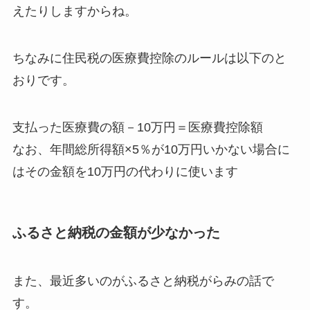
えたりしますからね。
ちなみに住民税の医療費控除のルールは以下のと
おりです。
支払った医療費の額－10万円＝医療費控除額
なお、年間総所得額×5％が10万円いかない場合に
はその金額を10万円の代わりに使います
ふるさと納税の金額が少なかった
また、最近多いのがふるさと納税がらみの話で
す。