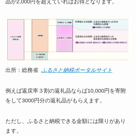
品が2,000円を超えていればお得となります。
出所：総務省
ふるさと納税ポータルサイト
例えば返戻率３割の返礼品ならば10,000円を寄附
をして3000円分の返礼品がもらえます。
ただし、ふるさと納税できる金額には限りがあり
ます。