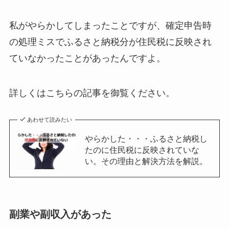
私がやらかしてしまったことですが、確定申告時
の処理ミスでふるさと納税分が住民税に反映され
ていなかったことがあったんですよ。
詳しくはこちらの記事を御覧ください。
あわせて読みたい
やらかした・・・ふるさと納税し
たのに住民税に反映されていな
い。その理由と解決方法を解説。
副業や副収入があった