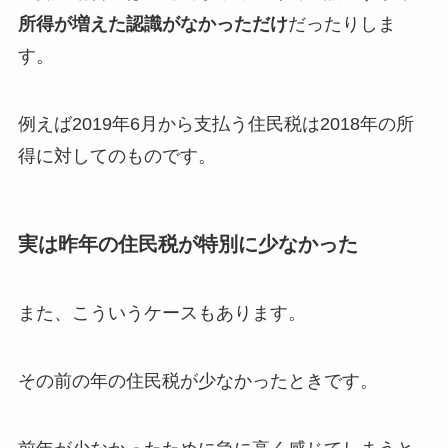
所得が増えた認識がなかっただけ
だったりしま
す。
例えば2019年6月から支払う住民税は2018年の所
得に対してのものです。
実は昨年の住民税が特別に少なかった
また、こういうケースもあります。
その前の年の住民税が少なかったときです。