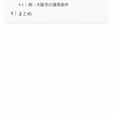
例：大阪市の適用条件
まとめ