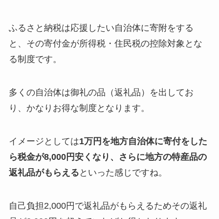
ふるさと納税は応援したい自治体に寄附をする
と、その寄付金が所得税・住民税の控除対象とな
る制度です。
多くの自治体は御礼の品（返礼品）を出してお
り、かなりお得な制度となります。
イメージとしては
1万円を地方自治体に寄付をした
ら税金が8,000円安くなり、さらに地方の特産品の
返礼品がもらえる
といった感じですね。
自己負担2,000円で返礼品がもらえるためその返礼