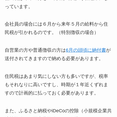
っています。
会社員の場合には６月から来年５月の給料から住
民税が引かれるのです。（特別徴収の場合）
自営業の方や普通徴収の方は
6月の頭頃に納付書
が
送付されてきますので納める必要があります。
住民税はあまり気にしない方も多いですが、税率
もそれなりに高いですし、時期が１年近くずれま
すので計画的に払っておく必要があります。
また、ふるさと納税やiDeCoの控除（小規模企業共