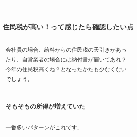
住民税が高い！って感じたら確認したい点
会社員の場合、給料からの住民税の天引きがあっ
たり、自営業者の場合には納付書が届いてあれ？
今年の住民税高くね？となったかたも少なくない
でしょう。
そもそもの所得が増えていた
一番多いパターンがこれです。