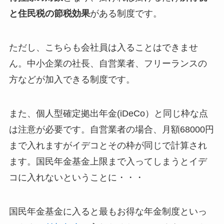
と住民税の節税効果
がある制度です。
ただし、こちらも会社員は入ることはできませ
ん。中小企業の社長、自営業者、フリーランスの
方などが加入できる制度です。
また、個人型確定拠出年金(iDeCo）と同じ枠な点
は注意が必要です。自営業者の場合、月額68000円
まで入れますがイデコとその枠が同じで計算され
ます。国民年金基金上限まで入ってしまうとイデ
コに入れないということに・・・
国民年金基金に入ると最もお得な年金制度といっ