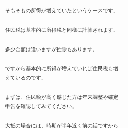
そもそもの所得が増えていたというケースです。
住民税は基本的に所得税と同様に計算されます。
多少金額は違いますが控除もあります。
ですから基本的に所得が増えていれば住民税も増
えているのです。
まずは、住民税が高く感じた方は年末調整や確定
申告を確認してみてください。
大抵の場合には、時期が半年近く前の話ですから