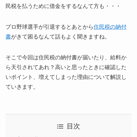
民税を払うために借金をするなんて方も・・・
プロ野球選手が引退するとあとから
住民税の納付
書
がきて困るなんて話もよく聞きますね。
そこで今回は住民税の納付書が届いたり、給料か
ら天引されてあれ？高いと思ったときに確認した
いポイント、増えてしまった理由について解説し
ていきます。
目次