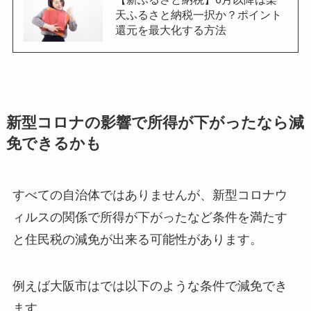
天ふるさと納税一択か？ポイント
還元を最大化する方法
新型コロナの影響で所得が下がったなら減
免できるかも
すべての自治体ではありませんが、新型コロナウ
ィルスの関係で所得が下がったなど条件を満たす
と住民税の減免が出来る可能性があります。
例えば大阪市はでは以下のような条件で減免でき
ます。