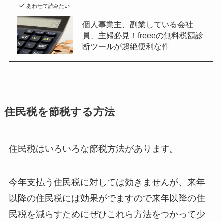
あわせて読みたい
個人事業主、副業している会社
員、主婦必見！freeeの無料税額診
断ツールが超絶便利な件
住民税を節税する方法
住民税はいろいろな節税方法があります。
今年支払う住民税に対しては効きませんが、来年
以降の住民税には効果がでますので来年以降の住
民税を減らすためにぜひこれら方法をつかって少