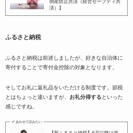
倒産防止共済（経営セーフティ共
済）】
ふるさと納税
ふるさと納税は前述しましたが、好きな自治体に
寄付することで寄付金控除の対象となります。
そしてお礼に返礼品をいただける制度です。節税
とはちょっと違いますが、
お礼分得する
といった
感じですね。
あわせて読みたい
【新ふるさと納税】6月以降は楽