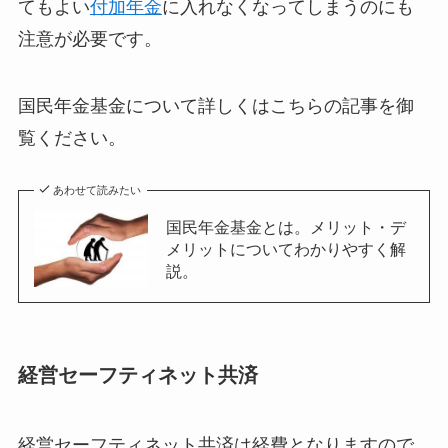
てもよい
付加年金
に入れなくなってしまうのにも
注意が必要です。
国民年金基金について詳しくはこちらの記事を御
覧ください。
あわせて読みたい
国民年金基金とは。メリット・デ
メリットについてわかりやすく解
説。
経営セーフティネット共済
経営セーフティネット共済は経費となりますので