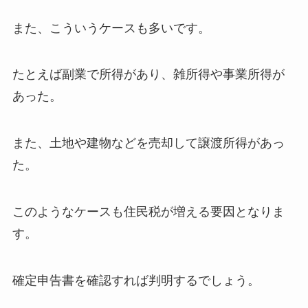
また、こういうケースも多いです。
たとえば副業で所得があり、雑所得や事業所得が
あった。
また、土地や建物などを売却して譲渡所得があっ
た。
このようなケースも住民税が増える要因となりま
す。
確定申告書を確認すれば判明するでしょう。