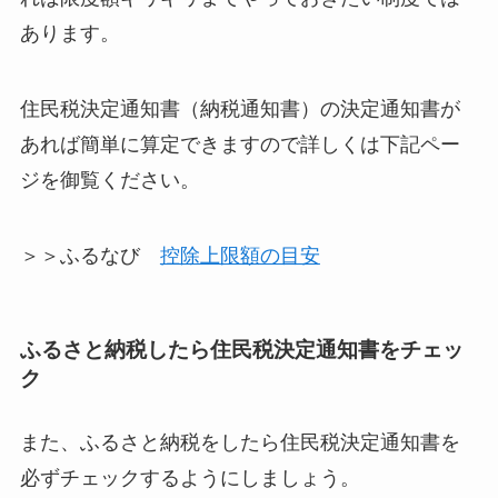
あります。
住民税決定通知書（納税通知書）の決定通知書が
あれば簡単に算定できますので詳しくは下記ペー
ジを御覧ください。
＞＞ふるなび
控除上限額の目安
ふるさと納税したら住民税決定通知書をチェッ
ク
また、ふるさと納税をしたら住民税決定通知書を
必ずチェックするようにしましょう。