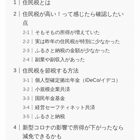
住民税とは
住民税が高い！って感じたら確認したい
点
そもそもの所得が増えていた
実は昨年の住民税が特別に少なかった
ふるさと納税の金額が少なかった
副業や副収入があった
住民税を節税する方法
個人型確定拠出年金（iDeCo/イデコ）
小規模企業共済
国民年金基金
経営セーフティネット共済
ふるさと納税
新型コロナの影響で所得が下がったなら
減免できるかも