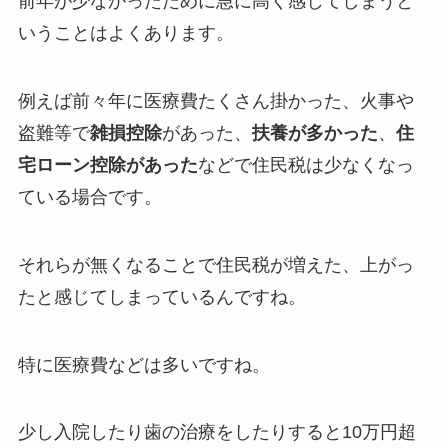
前年が少なかったために急に高く感じてしまうと
いうことはよくあります。
例えば前々年に医療費たくさん掛かった、火事や
盗難等で
雑損控除
があった、
扶養が多かった
、
住
宅ローン控除があった
などで住民税は少なくなっ
ている場合です。
それらが無くなることで住民税が増えた、上がっ
たと感じてしまっているんですね。
特に医療費などは多いですね。
少し入院したり歯の治療をしたりすると10万円超