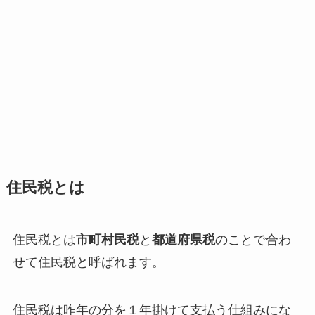
住民税とは
住民税とは
市町村民税
と
都道府県税
のことで合わ
せて住民税と呼ばれます。
住民税は昨年の分を１年掛けて支払う仕組みにな