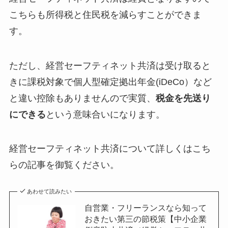
こちらも所得税と住民税を減らすことができま
す。
ただし、経営セーフティネット共済は受け取ると
きに課税対象で個人型確定拠出年金(iDeCo）など
と違い控除もありませんので実質、
税金を先送り
にできる
という意味合いになります。
経営セーフティネット共済について詳しくはこち
らの記事を御覧ください。
あわせて読みたい
自営業・フリーランスなら知って
おきたい第三の節税策【中小企業