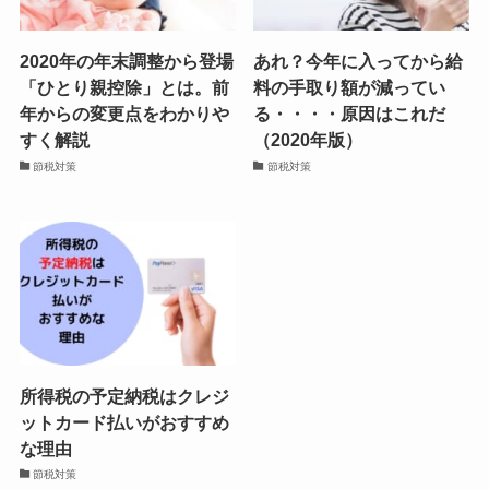
2020年の年末調整から登場
あれ？今年に入ってから給
「ひとり親控除」とは。前
料の手取り額が減ってい
年からの変更点をわかりや
る・・・・原因はこれだ
すく解説
（2020年版）
節税対策
節税対策
所得税の予定納税はクレジ
ットカード払いがおすすめ
な理由
節税対策