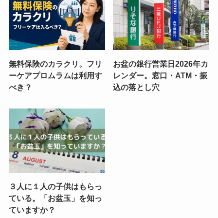
無料保険のカラクリ。フリ
お盆の銀行営業日2026年カ
ーケアプロムラムは利用す
レンダー。窓口・ATM・振
べき？
込の落とし穴
３人に１人の子供はもらっ
ている。「お盆玉」を知っ
ていますか？