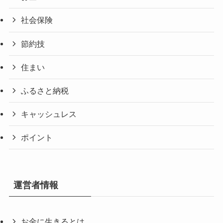
社会保険
節約技
住まい
ふるさと納税
キャッシュレス
ポイント
運営者情報
お金に生きるとは