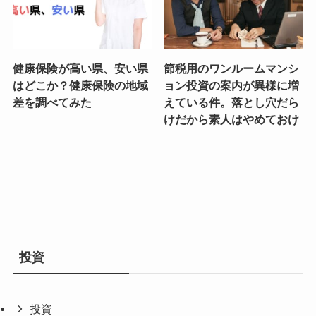
健康保険が高い県、安い県
節税用のワンルームマンシ
はどこか？健康保険の地域
ョン投資の案内が異様に増
差を調べてみた
えている件。落とし穴だら
けだから素人はやめておけ
投資
投資