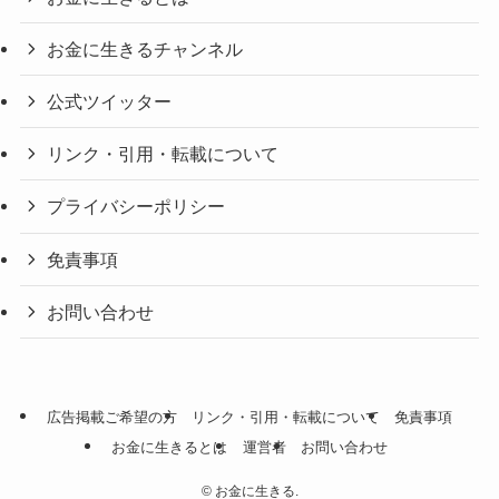
お金に生きるチャンネル
公式ツイッター
リンク・引用・転載について
プライバシーポリシー
免責事項
お問い合わせ
広告掲載ご希望の方
リンク・引用・転載について
免責事項
お金に生きるとは
運営者
お問い合わせ
©
お金に生きる.