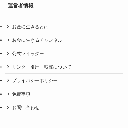
運営者情報
お金に生きるとは
お金に生きるチャンネル
公式ツイッター
リンク・引用・転載について
プライバシーポリシー
免責事項
お問い合わせ