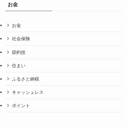
お金
お金
社会保険
節約技
住まい
ふるさと納税
キャッシュレス
ポイント