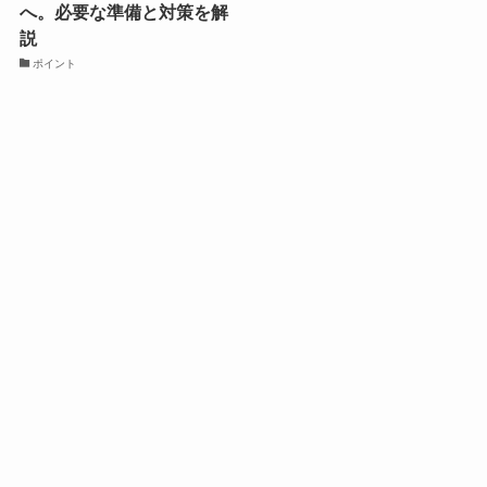
へ。必要な準備と対策を解
説
ポイント