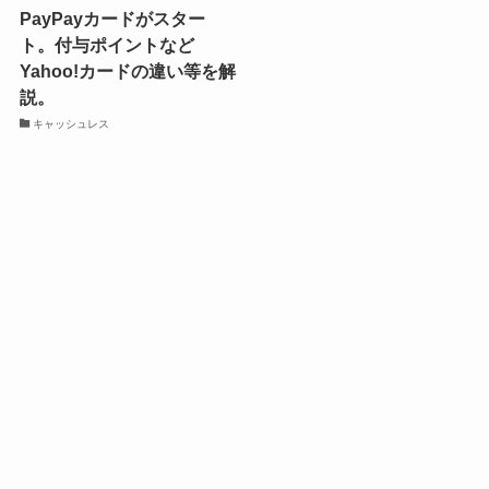
PayPayカードがスター
ト。付与ポイントなど
Yahoo!カードの違い等を解
説。
キャッシュレス