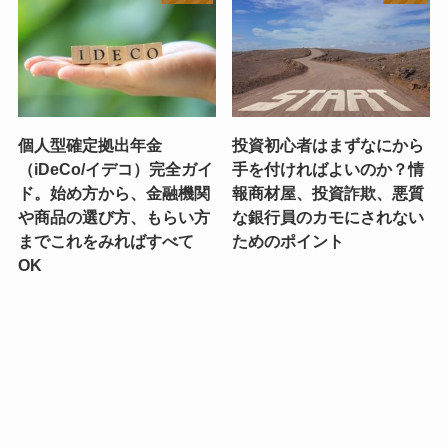
個人型確定拠出年金
投資初心者はまずなにから
（iDeCo/イデコ）完全ガイ
手を付ければよいのか？情
ド。始め方から、金融機関
報商材屋、投資詐欺、悪質
や商品の選び方、もらい方
な銀行員のカモにされない
までこれをみればすべて
ためのポイント
OK