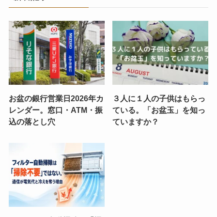
お盆の銀行営業日2026年カ
３人に１人の子供はもらっ
レンダー。窓口・ATM・振
ている。「お盆玉」を知っ
込の落とし穴
ていますか？