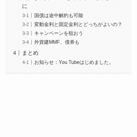
に
国債は途中解約も可能
変動金利と固定金利とどっちがよいの？
キャンペーンを狙おう
外貨建MMF、債券も
まとめ
お知らせ：You Tubeはじめました。