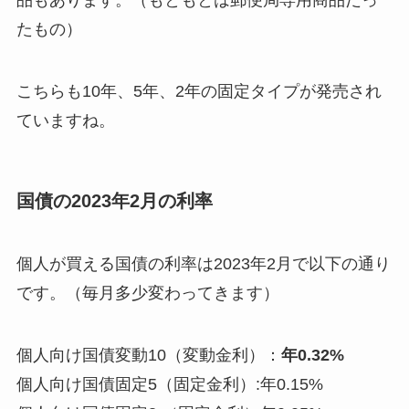
品もあります。（もともとは郵便局専用商品だっ
たもの）
こちらも10年、5年、2年の固定タイプが発売され
ていますね。
国債の2023年2月の利率
個人が買える国債の利率は2023年2月で以下の通り
です。（毎月多少変わってきます）
個人向け国債変動10（変動金利）：
年0.32%
個人向け国債固定5（固定金利）:年0.15%