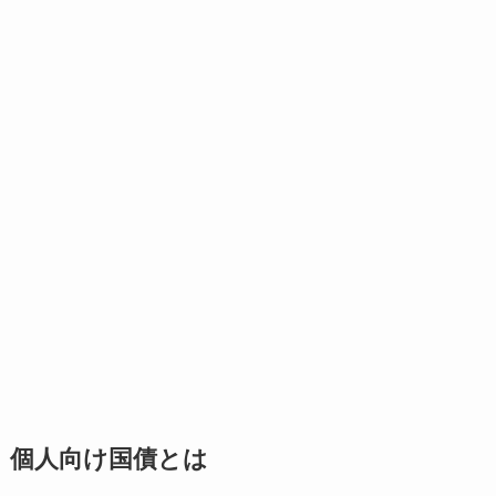
個人向け国債とは