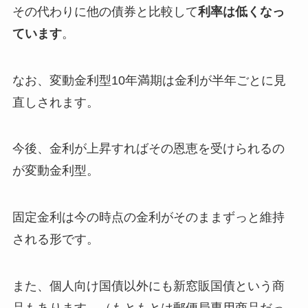
その代わりに他の債券と比較して
利率は低くなっ
ています
。
なお、変動金利型10年満期は金利が半年ごとに見
直しされます。
今後、金利が上昇すればその恩恵を受けられるの
が変動金利型。
固定金利は今の時点の金利がそのままずっと維持
される形です。
また、個人向け国債以外にも新窓販国債という商