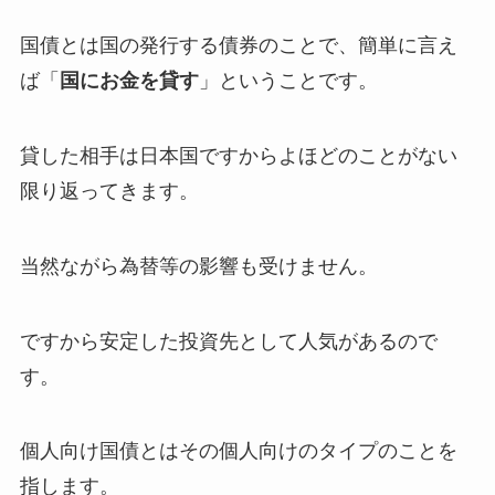
国債とは国の発行する債券のことで、簡単に言え
ば「
国にお金を貸す
」ということです。
貸した相手は日本国ですからよほどのことがない
限り返ってきます。
当然ながら為替等の影響も受けません。
ですから安定した投資先として人気があるので
す。
個人向け国債とはその個人向けのタイプのことを
指します。