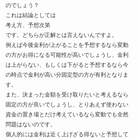
のでしょう？
これは結論としては
考え方、予想次第
です。どちらが正解とは言えないんですよ。
例えば今後金利が上がることを予想するなら変動
の方がお得になる可能性が高いでしょうし、金利
は上がらない、もしくは下がると予想するなら今
の時点で金利が高い分固定型の方が有利となりま
す。
また、決まった金額を受け取りたいと考えるなら
固定の方が良いでしょうし、とりあえず使わない
資金の置き場とだけ考えているなら変動でも全然
問題はないのです。
個人的には金利は近く上げざる得ないと予想して