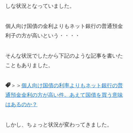
しな状況となっていました。
個人向け国債の金利よりもネット銀行の普通預金
利子の方が高いという・・・・
そんな状況でしたから下記のような記事を書いた
こともありました。
＞＞
個人向け国債の利率よりもネット銀行の普
通預金金利の方が高い件。あえて国債を買う意味
はあるのか？
しかし、ちょっと状況が変わってきました。