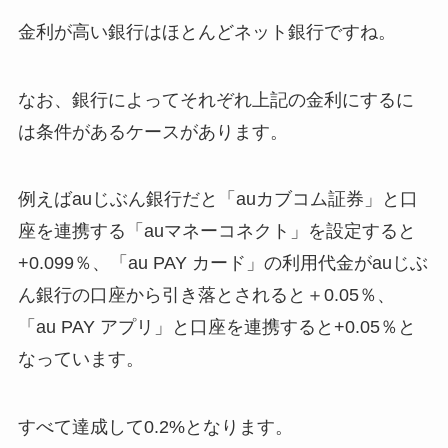
金利が高い銀行はほとんどネット銀行ですね。
なお、銀行によってそれぞれ上記の金利にするに
は条件があるケースがあります。
例えばauじぶん銀行だと「auカブコム証券」と口
座を連携する「auマネーコネクト」を設定すると
+0.099％、「au PAY カード」の利用代金がauじぶ
ん銀行の口座から引き落とされると＋0.05％、
「au PAY アプリ」と口座を連携すると+0.05％と
なっています。
すべて達成して0.2%となります。