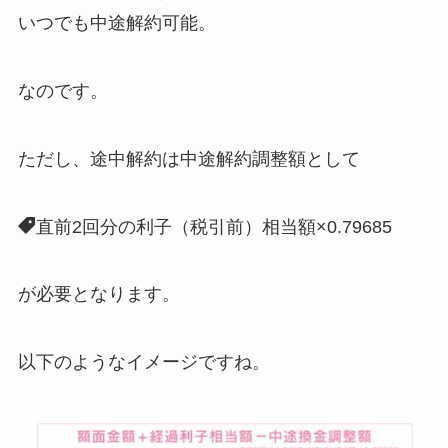
いつでも中途解約可能。
なのです。
ただし、途中解約は中途解約調整額として
直前2回分の利子（税引前）相当額×0.79685
が必要となります。
以下のようなイメージですね。