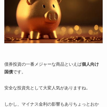
債券投資の一番メジャーな商品といえば
個人向け
国債
です。
安全な投資先として大変人気がありますね。
しかし、マイナス金利の影響もありちょっとおか