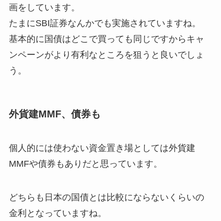
画をしています。
たまにSBI証券なんかでも実施されていますね。
基本的に国債はどこで買っても同じですからキャ
ンペーンがより有利なところを狙うと良いでしょ
う。
外貨建MMF、債券も
個人的には使わない資金置き場としては外貨建
MMFや債券もありだと思っています。
どちらも日本の国債とは比較にならないくらいの
金利となっていますね。