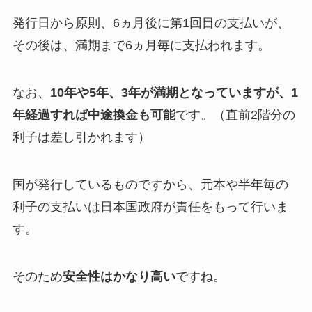
発行日から原則、6ヵ月後に第1回目の支払いが、
その後は、満期まで6ヵ月毎に支払われます。
なお、
10年や5年、3年が満期となっていますが、1
年経過すれば中途換金も可能
です。（直前2階分の
利子は差し引かれます）
国が発行しているものですから、元本や半年毎の
利子の支払いは日本国政府が責任をもって行いま
す。
そのため
安全性はかなり高い
ですね。