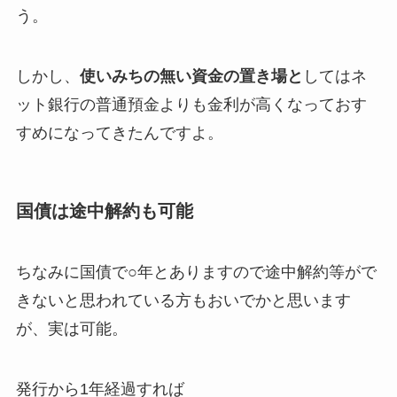
う。
しかし、
使いみちの無い資金の置き場と
してはネ
ット銀行の普通預金よりも金利が高くなっておす
すめになってきたんですよ。
国債は途中解約も可能
ちなみに国債で○年とありますので途中解約等がで
きないと思われている方もおいでかと思います
が、実は可能。
発行から1年経過すれば