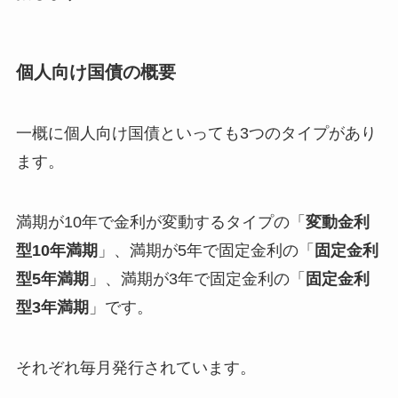
個人向け国債の概要
一概に個人向け国債といっても3つのタイプがあり
ます。
満期が10年で金利が変動するタイプの「
変動金利
型10年満期
」、満期が5年で固定金利の「
固定金利
型5年満期
」、満期が3年で固定金利の「
固定金利
型3年満期
」です。
それぞれ毎月発行されています。