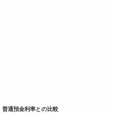
普通預金利率との比較