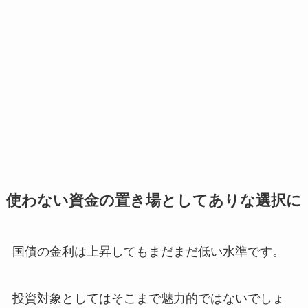
使わない資金の置き場としてありな選択に
国債の金利は上昇してもまだまだ低い水準です。
投資対象としてはそこまで魅力的ではないでしょ