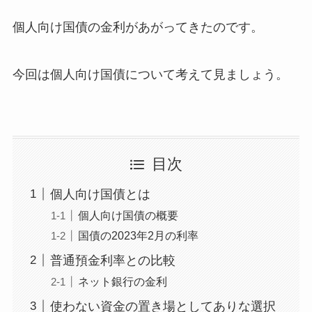
個人向け国債の金利があがってきたのです。
今回は個人向け国債について考えて見ましょう。
目次
個人向け国債とは
個人向け国債の概要
国債の2023年2月の利率
普通預金利率との比較
ネット銀行の金利
使わない資金の置き場としてありな選択