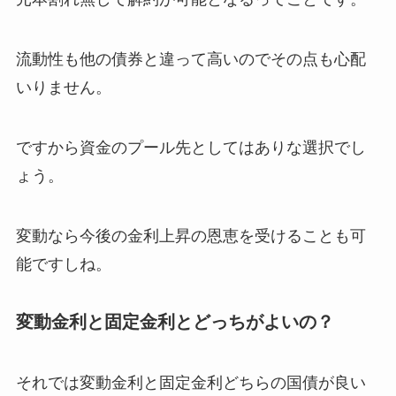
流動性も他の債券と違って高いのでその点も心配
いりません。
ですから資金のプール先としてはありな選択でし
ょう。
変動なら今後の金利上昇の恩恵を受けることも可
能ですしね。
変動金利と固定金利とどっちがよいの？
それでは変動金利と固定金利どちらの国債が良い