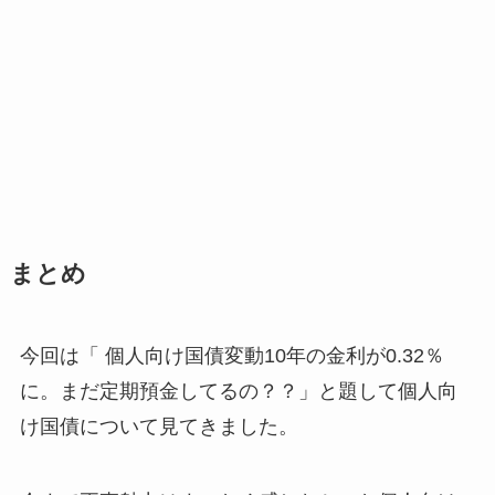
まとめ
今回は「 個人向け国債変動10年の金利が0.32％
に。まだ定期預金してるの？？」と題して個人向
け国債について見てきました。