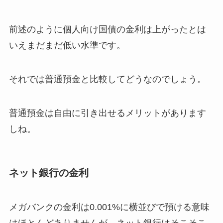
前述のように個人向け国債の金利は上がったとは
いえまだまだ低い水準です。
それでは普通預金と比較してどうなのでしょう。
普通預金は自由に引き出せるメリットがあります
しね。
ネット銀行の金利
メガバンクの金利は0.001%に横並びで預ける意味