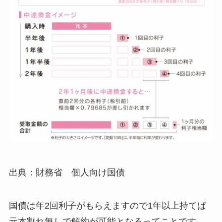
出典：財務省 個人向け国債
国債は年2回利子がもらえますので1年以上持てば
元本割れ無しで解約が可能となるってことです。