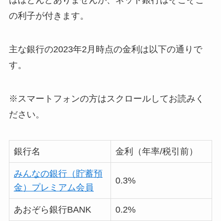
はほとんどありませんが、ネット銀行はそこそこ
の利子が付きます。
主な銀行の2023年2月時点の金利は以下の通りで
す。
※スマートフォンの方はスクロールしてお読みく
ださい。
銀行名
金利（年率/税引前）
みんなの銀行（貯蓄預
0.3%
金）プレミアム会員
あおぞら銀行BANK
0.2%