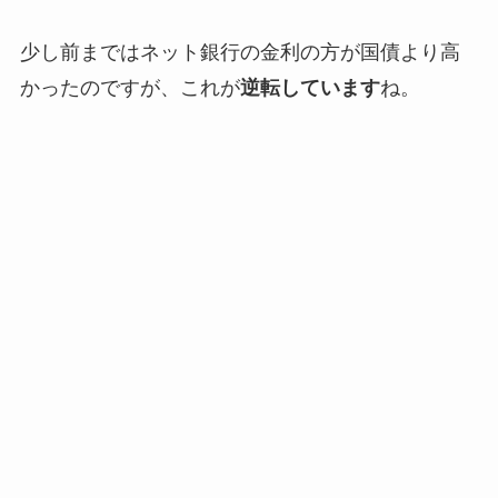
少し前まではネット銀行の金利の方が国債より高
かったのですが、これが
逆転しています
ね。