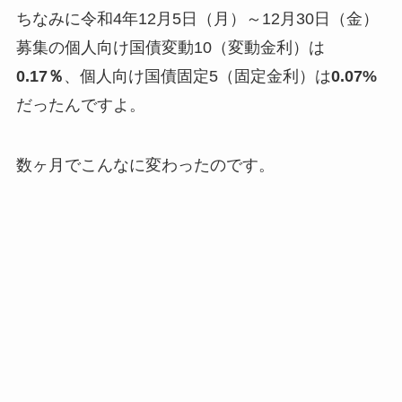
ちなみに令和4年12月5日（月）～12月30日（金）
募集の個人向け国債変動10（変動金利）は
0.17％
、個人向け国債固定5（固定金利）は
0.07%
だったんですよ。
数ヶ月でこんなに変わったのです。