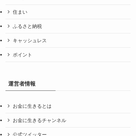
住まい
ふるさと納税
キャッシュレス
ポイント
運営者情報
お金に生きるとは
お金に生きるチャンネル
公式ツイッター