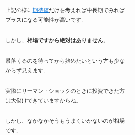
上記の様に
期待値
だけを考えれば中長期でみれば
プラスになる可能性が高いです。
しかし、
相場ですから絶対はありません
。
暴落くるのを待ってから始めたいという方も少な
からず見えます。
実際にリーマン・ショックのときに投資できた方
は大儲けできていますからね。
しかし、なかなかそうもうまくいかないのが相場
です。