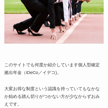
このサイトでも何度か紹介しています個人型確定
拠出年金（iDeCo／イデコ)。
大変お得な制度という認識を持っていてもなかな
か始める踏ん切りがつかない方が少なからずおみ
えです。