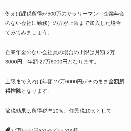
例えば課税所得が500万のサラリーマン（企業年金
のない会社に勤務）の方が上限まで加入した場合
でみてみましょう。
企業年金のない会社員の場合の上限は月額 2万
3000円。年額 27万6000円となります。
上限まで入れば年額 27万6000円がそのまま
全額所
得控除
となります。
節税効果は所得税率10％、住民税10％として
27万6000円×20%で55,200円