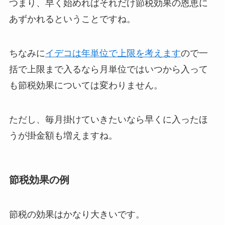
つまり、
早く始めればそれだけ節税効果の恩恵に
あずかれる
ということですね。
ちなみに
イデコは年単位で上限を考えます
ので一
括で上限まで入るなら月単位ではいつから入って
も節税効果については変わりません。
ただし、毎月掛けていきたいなら早くに入ったほ
うが掛金額も増えますね。
節税効果の例
節税の効果はかなり大きいです。