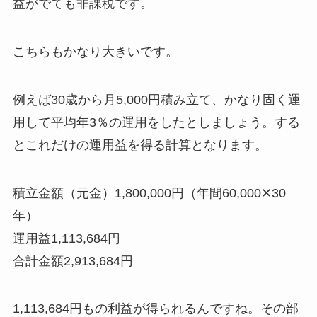
益がでても非課税です。
こちらもかなり大きいです。
例えば30歳から月5,000円積み立て、かなり固く運
用して平均年3％の運用をしたとしましょう。する
とこれだけの運用益を得る計算となります。
積立金額（元金）1,800,000円（年間60,000✕30
年）
運用益1,113,684円
合計金額2,913,684円
1,113,684円もの利益が得られるんですね。その部