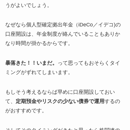
うがよいでしょう。
なぜなら個人型確定拠出年金（iDeCo／イデコ)の
口座開設は、年金制度が絡んでいることもありか
なり時間が掛かるからです。
暴落きた！！いまだ。
って思ってもおそらくタイ
ミングがずれてしまいます。
もしそう考えるならば早めに口座開設しておい
て、
定期預金やリスクの少ない債券で運用
するの
がおすすめです。