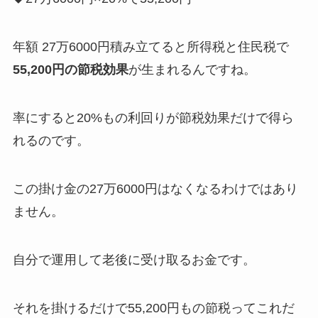
年額 27万6000円積み立てると所得税と住民税で
55,200円の節税効果
が生まれるんですね。
率にすると
20%もの利回りが節税効果だけで得ら
れる
のです。
この掛け金の27万6000円はなくなるわけではあり
ません。
自分で運用して老後に受け取るお金です。
それを掛けるだけで55,200円もの節税ってこれだ