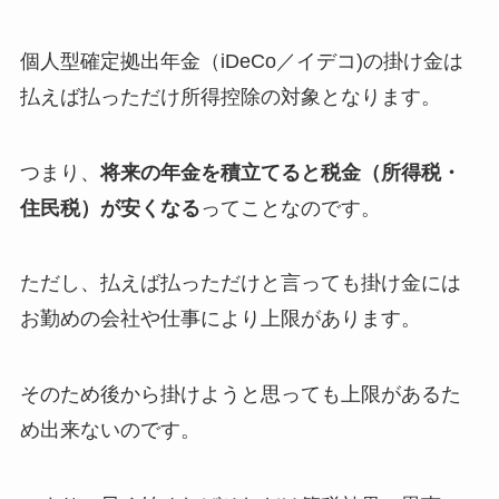
個人型確定拠出年金（iDeCo／イデコ)の掛け金は
払えば払っただけ所得控除の対象となります。
つまり、
将来の年金を積立てると税金（所得税・
住民税）が安くなる
ってことなのです。
ただし、払えば払っただけと言っても掛け金には
お勤めの会社や仕事により上限があります。
そのため後から掛けようと思っても上限があるた
め出来ないのです。