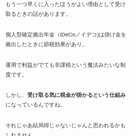
もう一つ早くに入ったほうがよい理由として受け
取るときの話があります。
個人型確定拠出年金（iDeCo／イデコ)は掛け金を
拠出したときに節税効果があり。
運用で利益がでても非課税という魔法みたいな制
度です。
しかし、
受け取る気に税金が掛かるという仕組み
になっているんですね。
それじゃあ結局得じゃないじゃんと思われるかも
しれません。