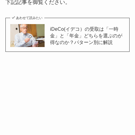
下記記事を御覧ください。
あわせて読みたい
iDeCo(イデコ）の受取は「一時
金」と「年金」どちらを選ぶのが
得なのか？パターン別に解説