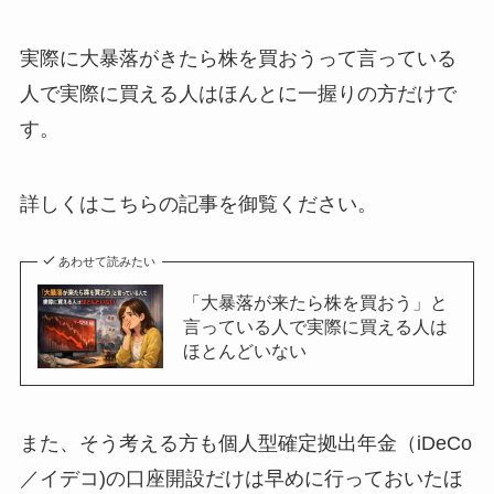
実際に大暴落がきたら株を買おうって言っている
人で実際に買える人はほんとに一握りの方だけで
す。
詳しくはこちらの記事を御覧ください。
あわせて読みたい
「大暴落が来たら株を買おう」と
言っている人で実際に買える人は
ほとんどいない
また、そう考える方も個人型確定拠出年金（iDeCo
／イデコ)の口座開設だけは早めに行っておいたほ