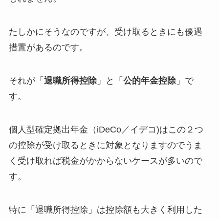
たしかにそうなのですが、受け取るときにも優遇
措置があるのです。
それが「
退職所得控除
」と「
公的年金控除
」で
す。
個人型確定拠出年金（iDeCo／イデコ)はこの２つ
の控除が受け取るときに対象となりますのでうま
く受け取れば税金がかからないケースが多いので
す。
特に「退職所得控除」は控除額も大きく利用した