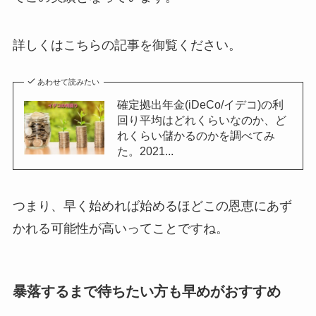
詳しくはこちらの記事を御覧ください。
あわせて読みたい
確定拠出年金(iDeCo/イデコ)の利
回り平均はどれくらいなのか、ど
れくらい儲かるのかを調べてみ
た。2021...
つまり、早く始めれば始めるほどこの恩恵にあず
かれる可能性が高いってことですね。
暴落するまで待ちたい方も早めがおすすめ