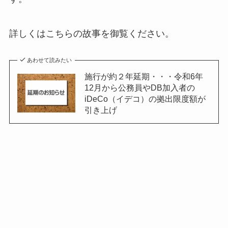
詳しくはこちらの故事を御覧ください。
あわせて読みたい
施行が約２年延期・・・令和6年
12月から公務員やDB加入者の
iDeCo（イデコ）の拠出限度額が
引き上げ