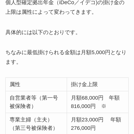
個人型確定拠出年金（iDeCo／イデコ)の掛け金の
上限は属性によって変わってきます。
具体的には以下のとおりです。
ちなみに最低掛けられる金額は月額5,000円となり
ます。
属性
掛け金上限
自営業者等（第一号
月額68,000円 年額
被保険者）
816,000円 ※
専業主婦（主夫）
月額23,000円 年額
（第三号被保険者）
276,000円