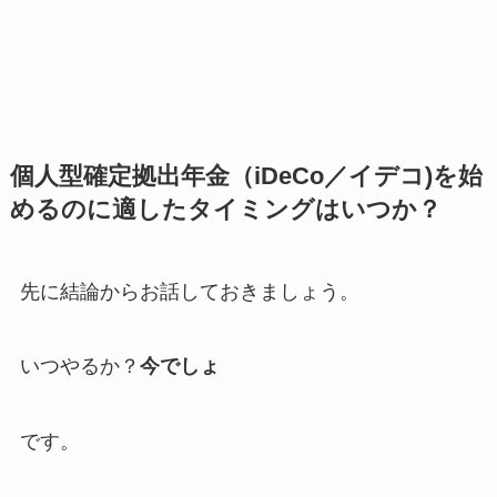
個人型確定拠出年金（iDeCo／イデコ)を始
めるのに適したタイミングはいつか？
先に結論からお話しておきましょう。
いつやるか？
今でしょ
です。