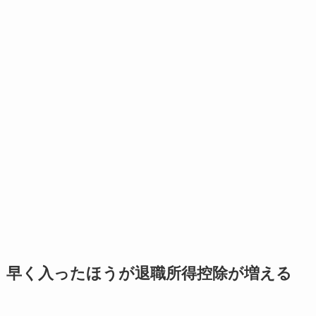
早く入ったほうが退職所得控除が増える