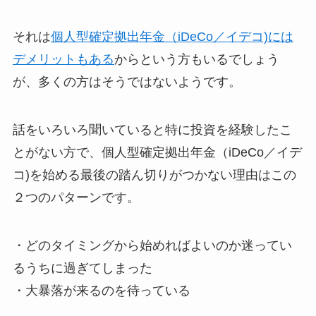
それは
個人型確定拠出年金（iDeCo／イデコ)には
デメリットもある
からという方もいるでしょう
が、多くの方はそうではないようです。
話をいろいろ聞いていると特に投資を経験したこ
とがない方で、個人型確定拠出年金（iDeCo／イデ
コ)を始める最後の踏ん切りがつかない理由はこの
２つのパターンです。
・どのタイミングから始めればよいのか迷ってい
るうちに過ぎてしまった
・大暴落が来るのを待っている