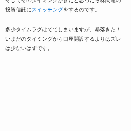
そしてそのタイミングがきたと思ったら株関連の
投資信託に
スイッチング
をするのです。
多少タイムラグはでてしまいますが、暴落きた！
いまだのタイミングから口座開設するよりはズレ
は少ないはずです。