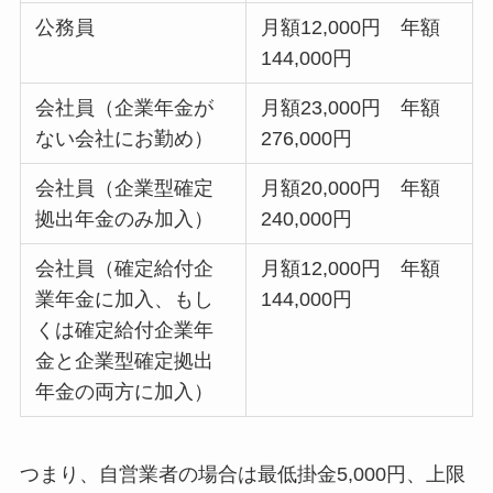
公務員
月額12,000円 年額
144,000円
会社員（企業年金が
月額23,000円 年額
ない会社にお勤め）
276,000円
会社員（企業型確定
月額20,000円 年額
拠出年金のみ加入）
240,000円
会社員（確定給付企
月額12,000円 年額
業年金に加入、もし
144,000円
くは確定給付企業年
金と企業型確定拠出
年金の両方に加入）
つまり、自営業者の場合は最低掛金5,000円、上限