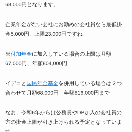
68,000円となります。
企業年金がない会社にお勤めの会社員なら最低掛
金5,000円、上限23,000円ですね。
※
付加年金
に加入している場合の上限は月額
67,000円、年額804,000円
イデコと
国民年金基金
を併用している場合は２つ
合わせて月額68,000円 年額816,000円まで
なお、令和6年からは公務員やDB加入の会社員の
方の掛金上限が引き上げられる予定となっていま
す。